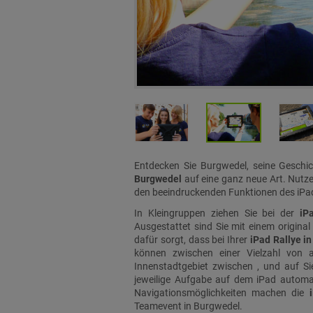
Entdecken Sie Burgwedel, seine Geschi
Burgwedel
auf eine ganz neue Art. Nutze
den beeindruckenden Funktionen des iPad
In Kleingruppen ziehen Sie bei der
iP
Ausgestattet sind Sie mit einem original
dafür sorgt, dass bei Ihrer
iPad Rallye i
können zwischen einer Vielzahl von 
Innenstadtgebiet zwischen , und auf Sie
jeweilige Aufgabe auf dem iPad automat
Navigationsmöglichkeiten machen die
Teamevent in Burgwedel.