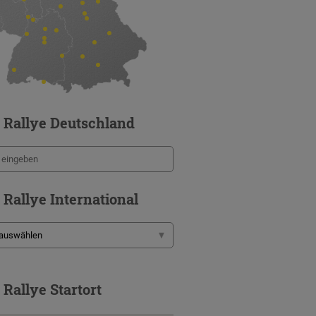
 Rallye Deutschland
 Rallye International
 Rallye Startort