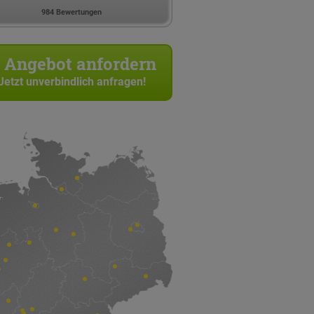
984 Bewertungen
Angebot anfordern
Jetzt unverbindlich anfragen!