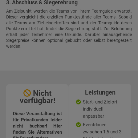
3. Abschluss & Siegerehrung
Am Zielpunkt werden die Teams von ihrem Teamguide erwartet.
Dieser vergleicht die erzielten Punktestände aller Teams. Sobald
alle Teams am Ziel eingetroffen sind und der Teamguide deren
Punkte ermittet hat, findet die Siegerehrung statt. Zur Belohnung
erhält jeder Teilnehmer eine Urkunde. Darüber hinausgehende
Siegerpreise können optional gebucht oder selbst bereitgestellt
werden.
Nicht
Leistungen
verfügbar!
Start- und Zielort
individuell
Diese Veranstaltung ist
anpassbar
für Privatkunden leider
Eventdauer
nicht buchbar! Hier
zwischen 1,5 und 3
finden Sie Alternativen