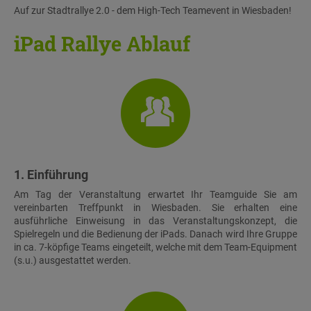
Auf zur Stadtrallye 2.0 - dem High-Tech Teamevent in Wiesbaden!
iPad Rallye Ablauf
1. Einführung
Am Tag der Veranstaltung erwartet Ihr Teamguide Sie am
vereinbarten Treffpunkt in Wiesbaden. Sie erhalten eine
ausführliche Einweisung in das Veranstaltungskonzept, die
Spielregeln und die Bedienung der iPads. Danach wird Ihre Gruppe
in ca. 7-köpfige Teams eingeteilt, welche mit dem Team-Equipment
(s.u.) ausgestattet werden.