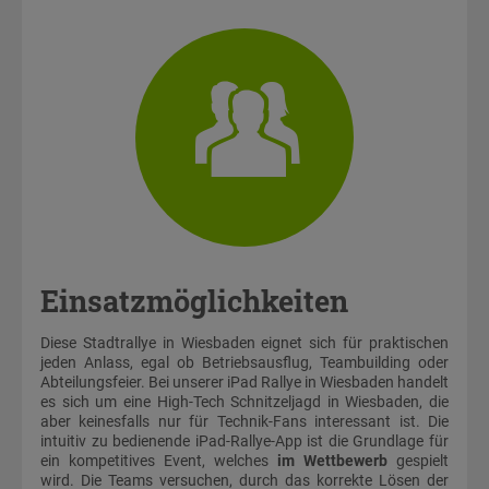
Einsatzmöglichkeiten
Diese Stadtrallye in Wiesbaden eignet sich für praktischen
jeden Anlass, egal ob Betriebsausflug, Teambuilding oder
Abteilungsfeier. Bei unserer iPad Rallye in Wiesbaden handelt
es sich um eine High-Tech Schnitzeljagd in Wiesbaden, die
aber keinesfalls nur für Technik-Fans interessant ist. Die
intuitiv zu bedienende iPad-Rallye-App ist die Grundlage für
ein kompetitives Event, welches
im Wettbewerb
gespielt
wird. Die Teams versuchen, durch das korrekte Lösen der