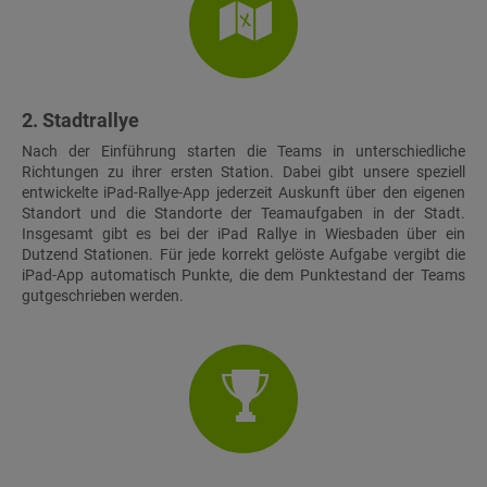
2. Stadtrallye
Nach der Einführung starten die Teams in unterschiedliche
Richtungen zu ihrer ersten Station. Dabei gibt unsere speziell
entwickelte iPad-Rallye-App jederzeit Auskunft über den eigenen
Standort und die Standorte der Teamaufgaben in der Stadt.
Insgesamt gibt es bei der iPad Rallye in Wiesbaden über ein
Dutzend Stationen. Für jede korrekt gelöste Aufgabe vergibt die
iPad-App automatisch Punkte, die dem Punktestand der Teams
gutgeschrieben werden.