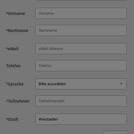
*
Vorname
*
Nachname
*
eMail
Telefon
*
Sprache
*
Teilnehmer
*
Stadt