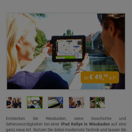
€
49,
99
ab
p.P.
Entdecken Sie Wiesbaden, seine Geschichte und
Sehenswürdigkeiten bei einer
iPad Rallye in Wiesbaden
auf eine
ganz neue Art. Nutzen Sie dabei modernste Technik und lassen Sie