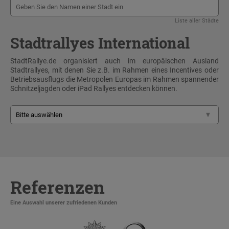
Liste aller Städte
Stadtrallyes International
StadtRallye.de organisiert auch im europäischen Ausland
Stadtrallyes, mit denen Sie z.B. im Rahmen eines Incentives oder
Betriebsausflugs die Metropolen Europas im Rahmen spannender
Schnitzeljagden oder iPad Rallyes entdecken können.
Referenzen
Eine Auswahl unserer zufriedenen Kunden