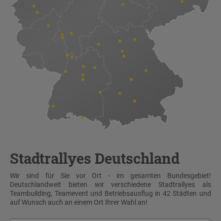
Stadtrallyes Deutschland
Wir sind für Sie vor Ort - im gesamten Bundesgebiet!
Deutschlandweit bieten wir verschiedene Stadtrallyes als
Teambuilding, Teamevent und Betriebsausflug in 42 Städten und
auf Wunsch auch an einem Ort Ihrer Wahl an!