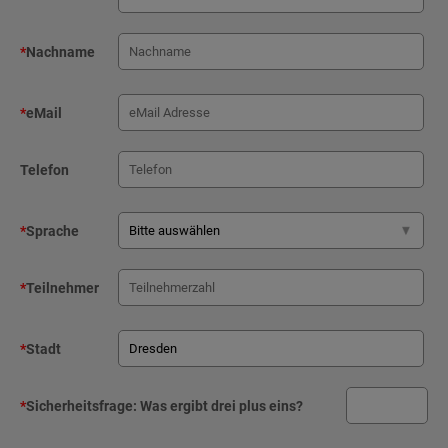
*
Nachname
*
eMail
Telefon
*
Sprache
*
Teilnehmer
*
Stadt
*
Sicherheitsfrage:
Was ergibt drei plus eins?