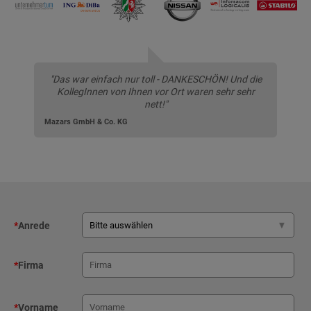
"Das war einfach nur toll - DANKESCHÖN! Und die
KollegInnen von Ihnen vor Ort waren sehr sehr
nett!"
Mazars GmbH & Co. KG
*
Anrede
*
Firma
*
Vorname