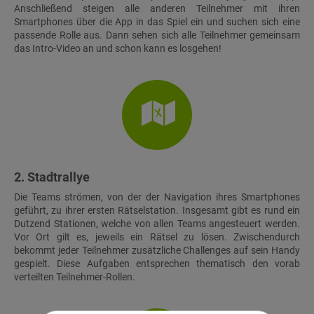
Anschließend steigen alle anderen Teilnehmer mit ihren
Smartphones über die App in das Spiel ein und suchen sich eine
passende Rolle aus. Dann sehen sich alle Teilnehmer gemeinsam
das Intro-Video an und schon kann es losgehen!
2. Stadtrallye
Die Teams strömen, von der der Navigation ihres Smartphones
geführt, zu ihrer ersten Rätselstation. Insgesamt gibt es rund ein
Dutzend Stationen, welche von allen Teams angesteuert werden.
Vor Ort gilt es, jeweils ein Rätsel zu lösen. Zwischendurch
bekommt jeder Teilnehmer zusätzliche Challenges auf sein Handy
gespielt. Diese Aufgaben entsprechen thematisch den vorab
verteilten Teilnehmer-Rollen.