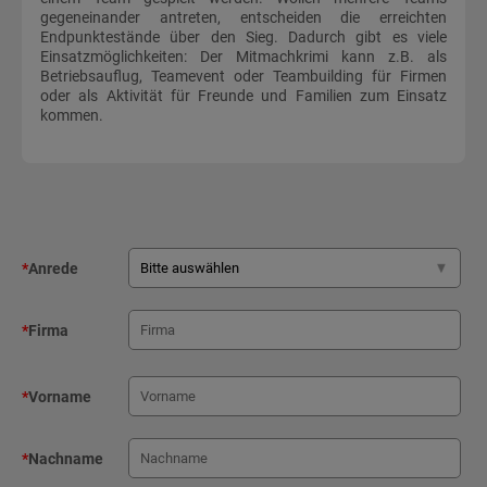
gegeneinander antreten, entscheiden die erreichten
Endpunktestände über den Sieg. Dadurch gibt es viele
Einsatzmöglichkeiten: Der Mitmachkrimi kann z.B. als
Betriebsauflug, Teamevent oder Teambuilding für Firmen
oder als Aktivität für Freunde und Familien zum Einsatz
kommen.
*
Anrede
*
Firma
*
Vorname
*
Nachname