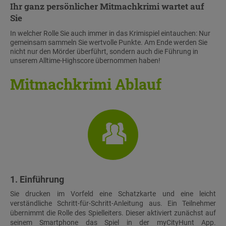
Ihr ganz persönlicher
Mitmachkrimi
wartet auf
Sie
In welcher Rolle Sie auch immer in das Krimispiel eintauchen: Nur
gemeinsam sammeln Sie wertvolle Punkte. Am Ende werden Sie
nicht nur den Mörder überführt, sondern auch die Führung in
unserem Alltime-Highscore übernommen haben!
Mitmachkrimi Ablauf
1. Einführung
Sie drucken im Vorfeld eine Schatzkarte und eine leicht
verständliche Schritt-für-Schritt-Anleitung aus. Ein Teilnehmer
übernimmt die Rolle des Spielleiters. Dieser aktiviert zunächst auf
seinem Smartphone das Spiel in der myCityHunt App.