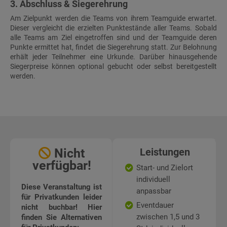
3. Abschluss & Siegerehrung
Am Zielpunkt werden die Teams von ihrem Teamguide erwartet.
Dieser vergleicht die erzielten Punktestände aller Teams. Sobald
alle Teams am Ziel eingetroffen sind und der Teamguide deren
Punkte ermittet hat, findet die Siegerehrung statt. Zur Belohnung
erhält jeder Teilnehmer eine Urkunde. Darüber hinausgehende
Siegerpreise können optional gebucht oder selbst bereitgestellt
werden.
Nicht
Leistungen
verfügbar!
Start- und Zielort
individuell
Diese Veranstaltung ist
anpassbar
für Privatkunden leider
Eventdauer
nicht buchbar! Hier
zwischen 1,5 und 3
finden Sie Alternativen