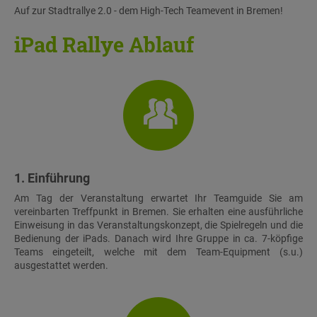
Auf zur Stadtrallye 2.0 - dem High-Tech Teamevent in Bremen!
iPad Rallye Ablauf
1. Einführung
Am Tag der Veranstaltung erwartet Ihr Teamguide Sie am
vereinbarten Treffpunkt in Bremen. Sie erhalten eine ausführliche
Einweisung in das Veranstaltungskonzept, die Spielregeln und die
Bedienung der iPads. Danach wird Ihre Gruppe in ca. 7-köpfige
Teams eingeteilt, welche mit dem Team-Equipment (s.u.)
ausgestattet werden.