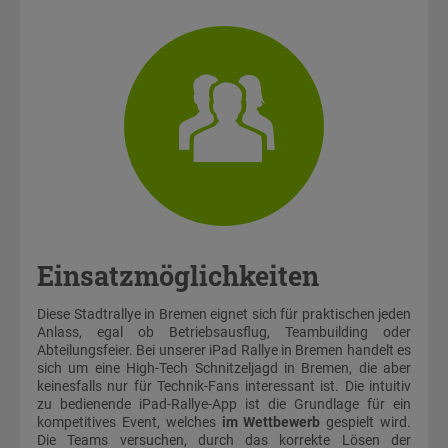
Einsatzmöglichkeiten
Diese Stadtrallye in Bremen eignet sich für praktischen jeden
Anlass, egal ob Betriebsausflug, Teambuilding oder
Abteilungsfeier. Bei unserer iPad Rallye in Bremen handelt es
sich um eine High-Tech Schnitzeljagd in Bremen, die aber
keinesfalls nur für Technik-Fans interessant ist. Die intuitiv
zu bedienende iPad-Rallye-App ist die Grundlage für ein
kompetitives Event, welches
im Wettbewerb
gespielt wird.
Die Teams versuchen, durch das korrekte Lösen der