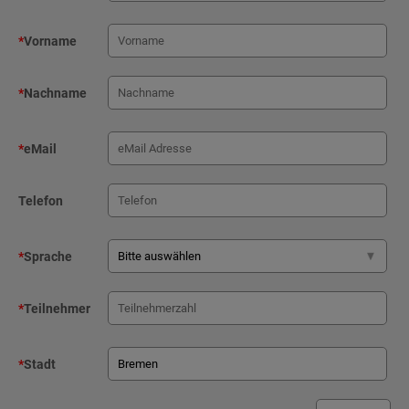
*
Vorname
*
Nachname
*
eMail
Telefon
*
Sprache
*
Teilnehmer
*
Stadt