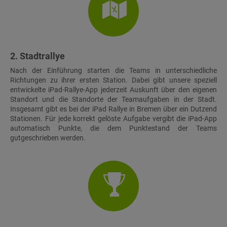
2. Stadtrallye
Nach der Einführung starten die Teams in unterschiedliche
Richtungen zu ihrer ersten Station. Dabei gibt unsere speziell
entwickelte iPad-Rallye-App jederzeit Auskunft über den eigenen
Standort und die Standorte der Teamaufgaben in der Stadt.
Insgesamt gibt es bei der iPad Rallye in Bremen über ein Dutzend
Stationen. Für jede korrekt gelöste Aufgabe vergibt die iPad-App
automatisch Punkte, die dem Punktestand der Teams
gutgeschrieben werden.