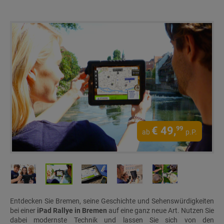
€
49,
99
ab
p.P.
Entdecken Sie Bremen, seine Geschichte und Sehenswürdigkeiten
bei einer
iPad Rallye in Bremen
auf eine ganz neue Art. Nutzen Sie
dabei modernste Technik und lassen Sie sich von den