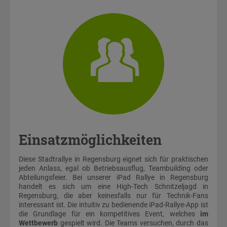
Einsatzmöglichkeiten
Diese Stadtrallye in Regensburg eignet sich für praktischen
jeden Anlass, egal ob Betriebsausflug, Teambuilding oder
Abteilungsfeier. Bei unserer iPad Rallye in Regensburg
handelt es sich um eine High-Tech Schnitzeljagd in
Regensburg, die aber keinesfalls nur für Technik-Fans
interessant ist. Die intuitiv zu bedienende iPad-Rallye-App ist
die Grundlage für ein kompetitives Event, welches
im
Wettbewerb
gespielt wird. Die Teams versuchen, durch das