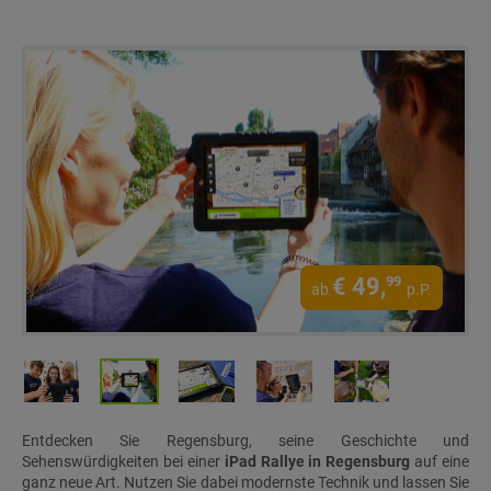
€
49,
99
ab
p.P.
Entdecken Sie Regensburg, seine Geschichte und
Sehenswürdigkeiten bei einer
iPad Rallye in Regensburg
auf eine
ganz neue Art. Nutzen Sie dabei modernste Technik und lassen Sie