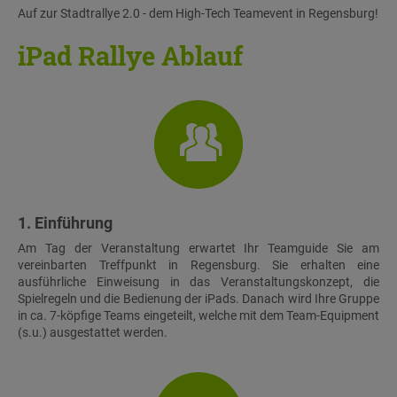
Auf zur Stadtrallye 2.0 - dem High-Tech Teamevent in Regensburg!
iPad Rallye Ablauf
1. Einführung
Am Tag der Veranstaltung erwartet Ihr Teamguide Sie am
vereinbarten Treffpunkt in Regensburg. Sie erhalten eine
ausführliche Einweisung in das Veranstaltungskonzept, die
Spielregeln und die Bedienung der iPads. Danach wird Ihre Gruppe
in ca. 7-köpfige Teams eingeteilt, welche mit dem Team-Equipment
(s.u.) ausgestattet werden.