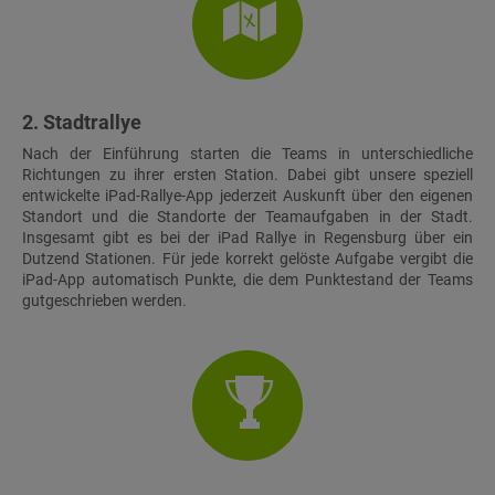
2. Stadtrallye
Nach der Einführung starten die Teams in unterschiedliche
Richtungen zu ihrer ersten Station. Dabei gibt unsere speziell
entwickelte iPad-Rallye-App jederzeit Auskunft über den eigenen
Standort und die Standorte der Teamaufgaben in der Stadt.
Insgesamt gibt es bei der iPad Rallye in Regensburg über ein
Dutzend Stationen. Für jede korrekt gelöste Aufgabe vergibt die
iPad-App automatisch Punkte, die dem Punktestand der Teams
gutgeschrieben werden.