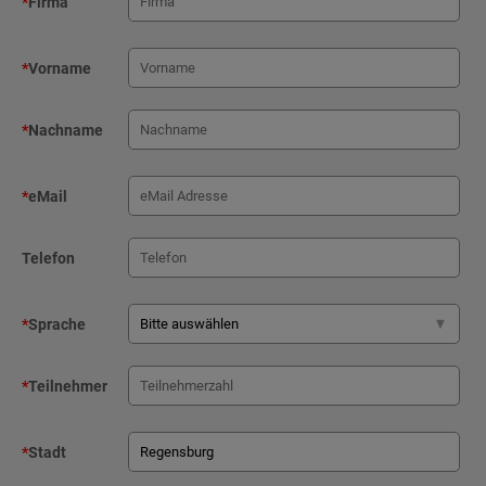
*
Firma
*
Vorname
*
Nachname
*
eMail
Telefon
*
Sprache
*
Teilnehmer
*
Stadt