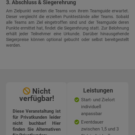
3. Abschluss & Siegerehrung
Am Zielpunkt werden die Teams von ihrem Teamguide erwartet.
Dieser vergleicht die erzielten Punktestände aller Teams. Sobald
alle Teams am Ziel eingetroffen sind und der Teamguide deren
Punkte ermittet hat, findet die Siegerehrung statt. Zur Belohnung
erhält jeder Teilnehmer eine Urkunde. Darüber hinausgehende
Siegerpreise können optional gebucht oder selbst bereitgestellt
werden.
Nicht
Leistungen
verfügbar!
Start- und Zielort
individuell
Diese Veranstaltung ist
anpassbar
für Privatkunden leider
Eventdauer
nicht buchbar! Hier
zwischen 1,5 und 3
finden Sie Alternativen