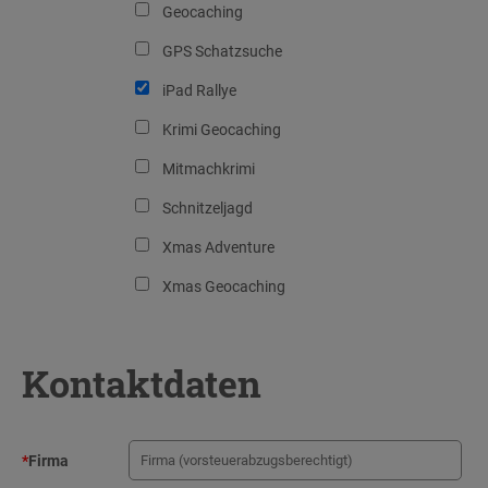
Geocaching
GPS Schatzsuche
iPad Rallye
Krimi Geocaching
Mitmachkrimi
Schnitzeljagd
Xmas Adventure
Xmas Geocaching
Kontaktdaten
*
Firma