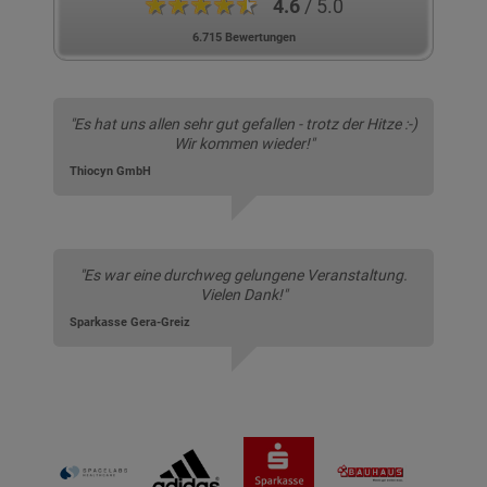
★★★★★
4.6
/ 5.0
6.715 Bewertungen
"Es hat uns allen sehr gut gefallen - trotz der Hitze :-)
Wir kommen wieder!"
Thiocyn GmbH
"Es war eine durchweg gelungene Veranstaltung.
Vielen Dank!"
Sparkasse Gera-Greiz