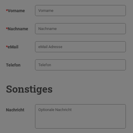
*
Vorname
*
Nachname
*
eMail
Telefon
Sonstiges
Nachricht