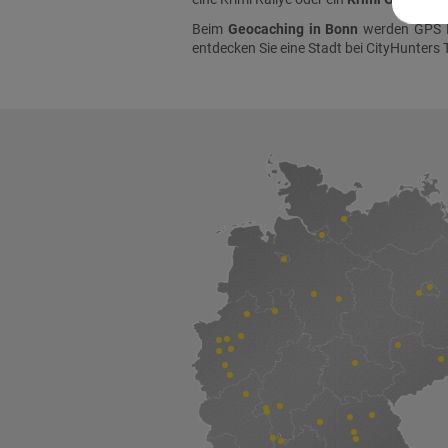
Beim
Geocaching in Bonn
werden GPS N
entdecken Sie eine Stadt bei
CityHunters