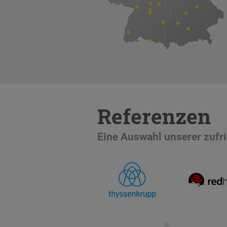
Referenzen
Eine Auswahl unserer zuf