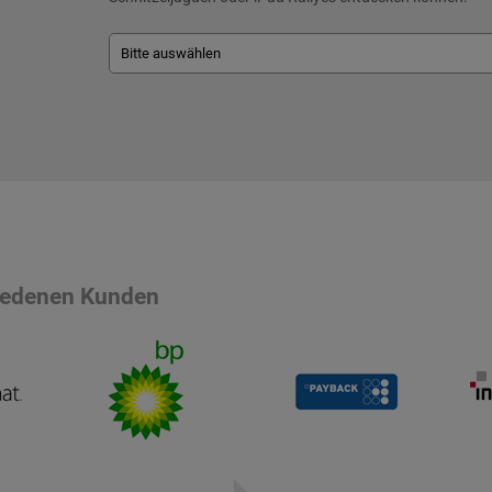
riedenen Kunden