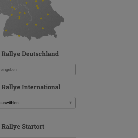
 Rallye Deutschland
 Rallye International
 Rallye Startort