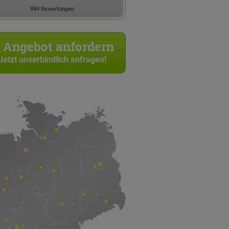
984 Bewertungen
Angebot anfordern
Jetzt unverbindlich anfragen!