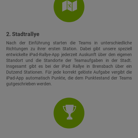
2. Stadtrallye
Nach der Einführung starten die Teams in unterschiedliche
Richtungen zu ihrer ersten Station. Dabei gibt unsere speziell
entwickelte iPad-Rallye-App jederzeit Auskunft über den eigenen
Standort und die Standorte der Teamaufgaben in der Stadt.
Insgesamt gibt es bei der iPad Rallye in Brensbach über ein
Dutzend Stationen. Für jede korrekt gelöste Aufgabe vergibt die
iPad-App automatisch Punkte, die dem Punktestand der Teams
gutgeschrieben werden.