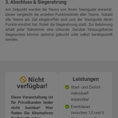
3. Abschluss & Siegerehrung
Am Zielpunkt werden die Teams von ihrem Teamguide erwartet.
Dieser vergleicht die erzielten Punktestände aller Teams. Sobald
alle Teams am Ziel eingetroffen sind und der Teamguide deren
Punkte ermittet hat, findet die Siegerehrung statt. Zur Belohnung
erhält jeder Teilnehmer eine Urkunde. Darüber hinausgehende
Siegerpreise können optional gebucht oder selbst bereitgestellt
werden.
Nicht
Leistungen
verfügbar!
Start- und Zielort
individuell
Diese Veranstaltung ist
anpassbar
für Privatkunden leider
Eventdauer
nicht buchbar! Hier
zwischen 1,5 und 3
finden Sie Alternativen