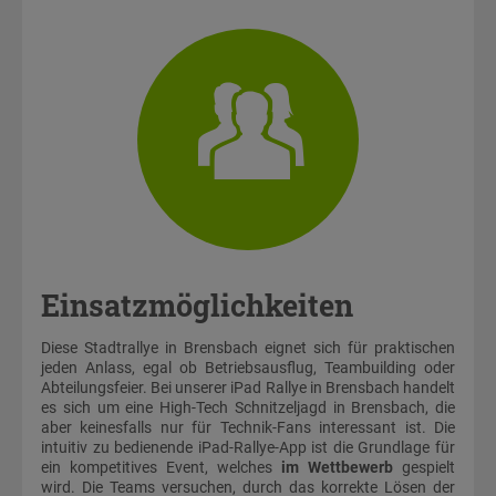
Einsatzmöglichkeiten
Diese Stadtrallye in Brensbach eignet sich für praktischen
jeden Anlass, egal ob Betriebsausflug, Teambuilding oder
Abteilungsfeier. Bei unserer iPad Rallye in Brensbach handelt
es sich um eine High-Tech Schnitzeljagd in Brensbach, die
aber keinesfalls nur für Technik-Fans interessant ist. Die
intuitiv zu bedienende iPad-Rallye-App ist die Grundlage für
ein kompetitives Event, welches
im Wettbewerb
gespielt
wird. Die Teams versuchen, durch das korrekte Lösen der