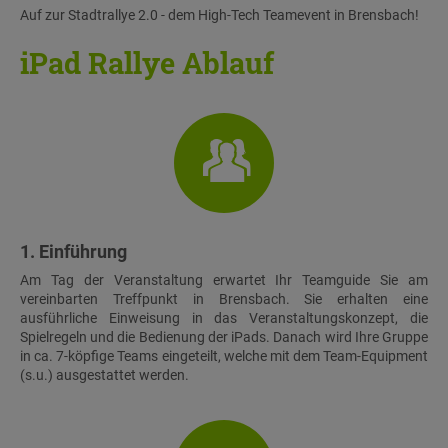
Auf zur Stadtrallye 2.0 - dem High-Tech Teamevent in Brensbach!
iPad Rallye Ablauf
1. Einführung
Am Tag der Veranstaltung erwartet Ihr Teamguide Sie am
vereinbarten Treffpunkt in Brensbach. Sie erhalten eine
ausführliche Einweisung in das Veranstaltungskonzept, die
Spielregeln und die Bedienung der iPads. Danach wird Ihre Gruppe
in ca. 7-köpfige Teams eingeteilt, welche mit dem Team-Equipment
(s.u.) ausgestattet werden.