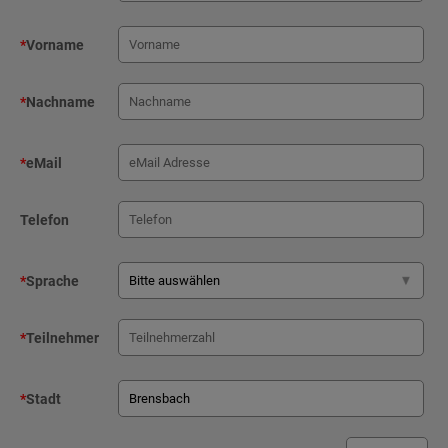
*
Vorname
*
Nachname
*
eMail
Telefon
*
Sprache
*
Teilnehmer
*
Stadt