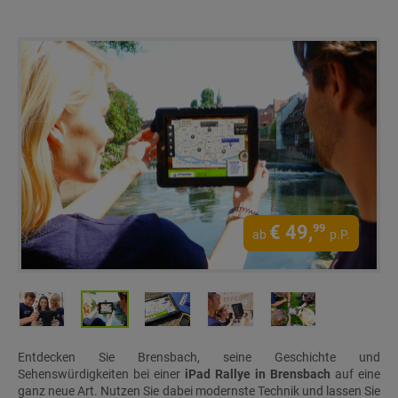
€
49,
99
ab
p.P.
Entdecken Sie Brensbach, seine Geschichte und
Sehenswürdigkeiten bei einer
iPad Rallye in Brensbach
auf eine
ganz neue Art. Nutzen Sie dabei modernste Technik und lassen Sie