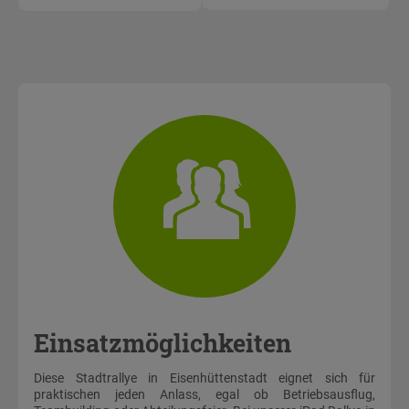
Einsatzmöglichkeiten
Diese Stadtrallye in Eisenhüttenstadt eignet sich für
praktischen jeden Anlass, egal ob Betriebsausflug,