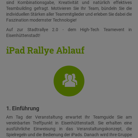
sind Kombinationsgabe, Kreativität und natürlich effektives
Teambuilding gefragt. Motivieren Sie Ihr Team, bündeln Sie die
individuellen Stärken aller Teammitglieder und erleben Sie dabei die
Faszination modernster Technologie!
Auf zur Stadtrallye 2.0 - dem High-Tech Teamevent in
Eisenhüttenstadt!
iPad Rallye Ablauf
1. Einführung
Am Tag der Veranstaltung erwartet Ihr Teamguide Sie am
vereinbarten Treffpunkt in Eisenhüttenstadt. Sie erhalten eine
ausführliche Einweisung in das Veranstaltungskonzept, die
Spielregeln und die Bedienung der iPads. Danach wird Ihre Gruppe