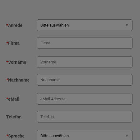
*
Anrede
*
Firma
*
Vorname
*
Nachname
*
eMail
Telefon
*
Sprache