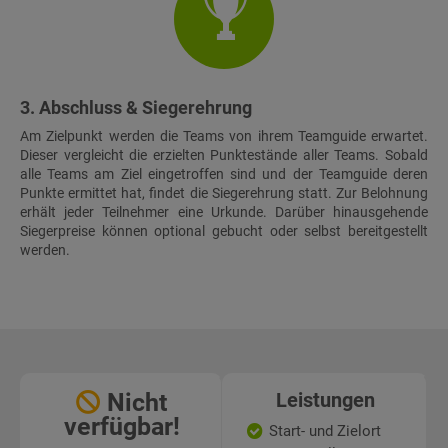
3. Abschluss & Siegerehrung
Am Zielpunkt werden die Teams von ihrem Teamguide erwartet.
Dieser vergleicht die erzielten Punktestände aller Teams. Sobald
alle Teams am Ziel eingetroffen sind und der Teamguide deren
Punkte ermittet hat, findet die Siegerehrung statt. Zur Belohnung
erhält jeder Teilnehmer eine Urkunde. Darüber hinausgehende
Siegerpreise können optional gebucht oder selbst bereitgestellt
werden.
Nicht
Leistungen
verfügbar!
Start- und Zielort