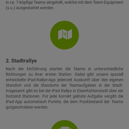
in ca. 7-köpfige Teams eingeteilt, welche mit dem Team-Equipment
(s.u.) ausgestattet werden.
2. Stadtrallye
Nach der Einführung starten die Teams in unterschiedliche
Richtungen zu ihrer ersten Station. Dabei gibt unsere speziell
entwickelte iPad-Rallye-App jederzeit Auskunft über den eigenen
Standort und die Standorte der Teamaufgaben in der Stadt.
Insgesamt gibt es bei der iPad Rallye in Eisenhüttenstadt über ein
Dutzend Stationen. Für jede korrekt gelöste Aufgabe vergibt die
iPad-App automatisch Punkte, die dem Punktestand der Teams
gutgeschrieben werden.