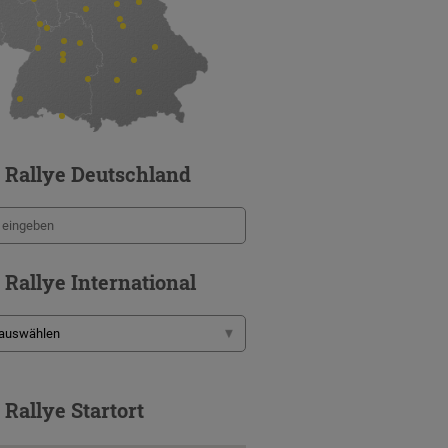
 Rallye Deutschland
 Rallye International
 Rallye Startort