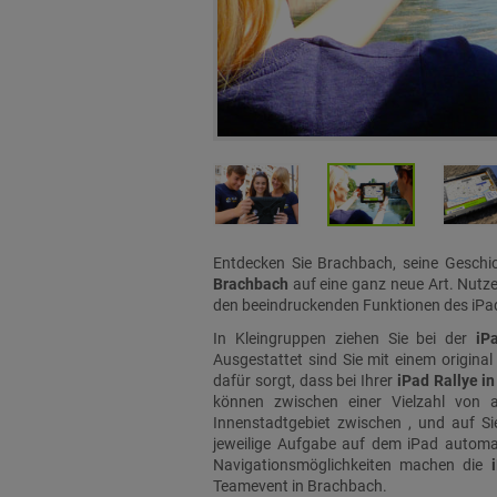
Entdecken Sie Brachbach, seine Geschi
Brachbach
auf eine ganz neue Art. Nutze
den beeindruckenden Funktionen des iPad
In Kleingruppen ziehen Sie bei der
iP
Ausgestattet sind Sie mit einem original
dafür sorgt, dass bei Ihrer
iPad Rallye i
können zwischen einer Vielzahl von 
Innenstadtgebiet zwischen , und auf Sie
jeweilige Aufgabe auf dem iPad automat
Navigationsmöglichkeiten machen die
Teamevent in Brachbach.