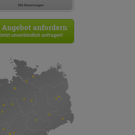
984 Bewertungen
Angebot anfordern
Jetzt unverbindlich anfragen!