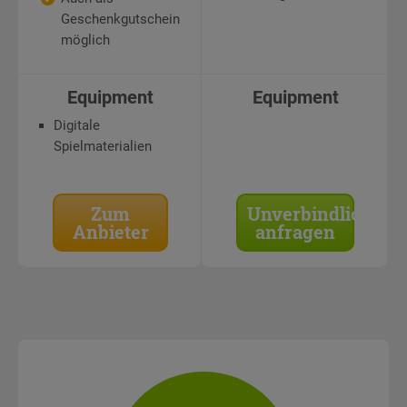
Geschenkgutschein
möglich
Equipment
Equipment
Digitale
Spielmaterialien
Zum
Unverbindlich
Anbieter
anfragen