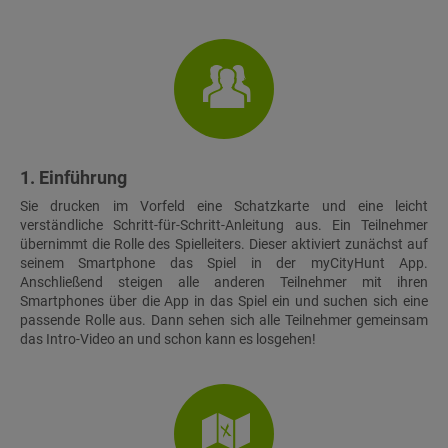
1. Einführung
Sie drucken im Vorfeld eine Schatzkarte und eine leicht
verständliche Schritt-für-Schritt-Anleitung aus. Ein Teilnehmer
übernimmt die Rolle des Spielleiters. Dieser aktiviert zunächst auf
seinem Smartphone das Spiel in der myCityHunt App.
Anschließend steigen alle anderen Teilnehmer mit ihren
Smartphones über die App in das Spiel ein und suchen sich eine
passende Rolle aus. Dann sehen sich alle Teilnehmer gemeinsam
das Intro-Video an und schon kann es losgehen!