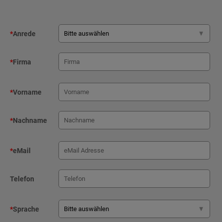
*
Anrede
*
Firma
*
Vorname
*
Nachname
*
eMail
Telefon
*
Sprache