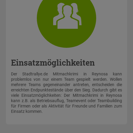
Einsatzmöglichkeiten
Der Stadtrallye.de Mitmachkrimi in Reynosa kann
problemlos von nur einem Team gespielt werden. Wollen
mehrere Teams gegeneinander antreten, entscheiden die
erreichten Endpunktestände über den Sieg. Dadurch gibt es
viele Einsatzmöglichkeiten: Der Mitmachkrimi in Reynosa
kann z.B. als Betriebsauflug, Teamevent oder Teambuilding
für Firmen oder als Aktivität für Freunde und Familien zum
Einsatz kommen.