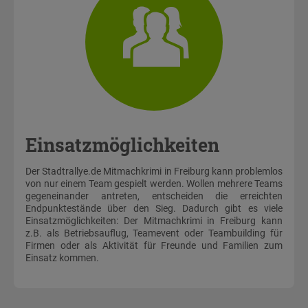
Einsatzmöglichkeiten
Der Stadtrallye.de Mitmachkrimi in Freiburg kann problemlos
von nur einem Team gespielt werden. Wollen mehrere Teams
gegeneinander antreten, entscheiden die erreichten
Endpunktestände über den Sieg. Dadurch gibt es viele
Einsatzmöglichkeiten: Der Mitmachkrimi in Freiburg kann
z.B. als Betriebsauflug, Teamevent oder Teambuilding für
Firmen oder als Aktivität für Freunde und Familien zum
Einsatz kommen.