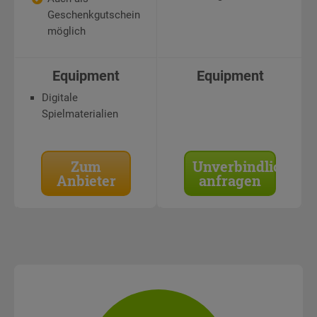
Geschenkgutschein
möglich
Equipment
Equipment
Digitale
Spielmaterialien
Zum
Unverbindlich
Anbieter
anfragen