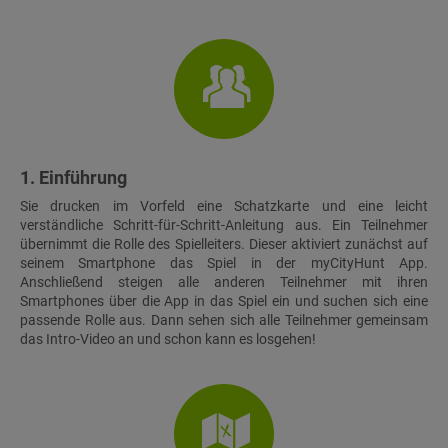
1. Einführung
Sie drucken im Vorfeld eine Schatzkarte und eine leicht
verständliche Schritt-für-Schritt-Anleitung aus. Ein Teilnehmer
übernimmt die Rolle des Spielleiters. Dieser aktiviert zunächst auf
seinem Smartphone das Spiel in der myCityHunt App.
Anschließend steigen alle anderen Teilnehmer mit ihren
Smartphones über die App in das Spiel ein und suchen sich eine
passende Rolle aus. Dann sehen sich alle Teilnehmer gemeinsam
das Intro-Video an und schon kann es losgehen!