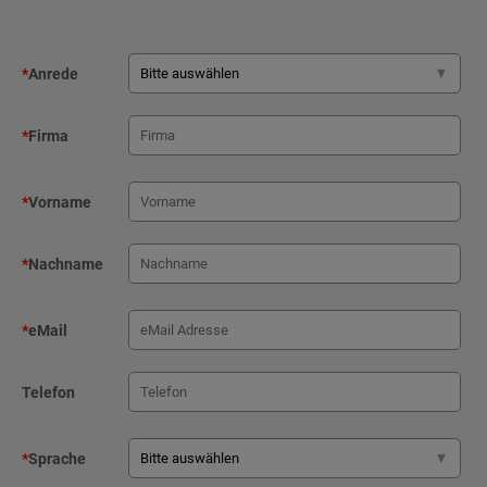
*
Anrede
*
Firma
*
Vorname
*
Nachname
*
eMail
Telefon
*
Sprache