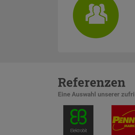
Referenzen
Eine Auswahl unserer zuf