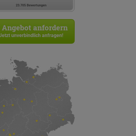
23.705 Bewertungen
Angebot anfordern
Jetzt unverbindlich anfragen!