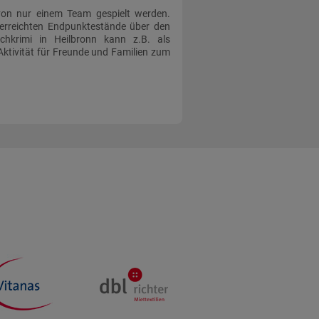
 von nur einem Team gespielt werden.
 erreichten Endpunktestände über den
achkrimi in Heilbronn kann z.B. als
Aktivität für Freunde und Familien zum