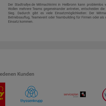
Der Stadtrallye.de Mitmachkrimi in Heilbronn kann problemlos
Wollen mehrere Teams gegeneinander antreten, entscheiden die
Sieg. Dadurch gibt es viele Einsatzmöglichkeiten: Der Mitm
Betriebsauflug, Teamevent oder Teambuilding für Firmen oder als 
Einsatz kommen.
riedenen Kunden