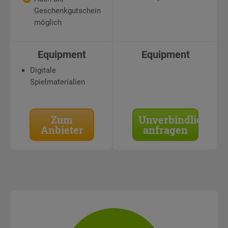
Geschenkgutschein
möglich
Equipment
Equipment
Digitale
Spielmaterialien
Zum
Unverbindlich
Anbieter
anfragen