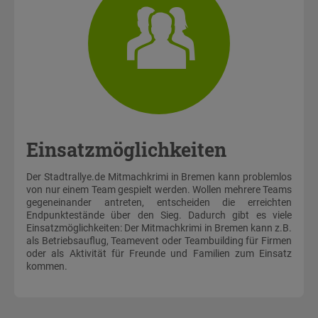
Einsatzmöglichkeiten
Der Stadtrallye.de Mitmachkrimi in Bremen kann problemlos
von nur einem Team gespielt werden. Wollen mehrere Teams
gegeneinander antreten, entscheiden die erreichten
Endpunktestände über den Sieg. Dadurch gibt es viele
Einsatzmöglichkeiten: Der Mitmachkrimi in Bremen kann z.B.
als Betriebsauflug, Teamevent oder Teambuilding für Firmen
oder als Aktivität für Freunde und Familien zum Einsatz
kommen.