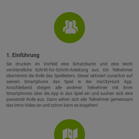
1. Einführung
Sie drucken im Vorfeld eine Schatzkarte und eine leicht
verständliche Schritt-für-Schritt-Anleitung aus. Ein Teilnehmer
übernimmt die Rolle des Spielleiters. Dieser aktiviert zunächst auf
seinem Smartphone das Spiel in der myCityHunt App.
Anschließend steigen alle anderen Teilnehmer mit ihren
Smartphones über die App in das Spiel ein und suchen sich eine
passende Rolle aus. Dann sehen sich alle Teilnehmer gemeinsam
das Intro-Video an und schon kann es losgehen!