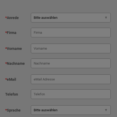
*
Anrede
*
Firma
*
Vorname
*
Nachname
*
eMail
Telefon
*
Sprache