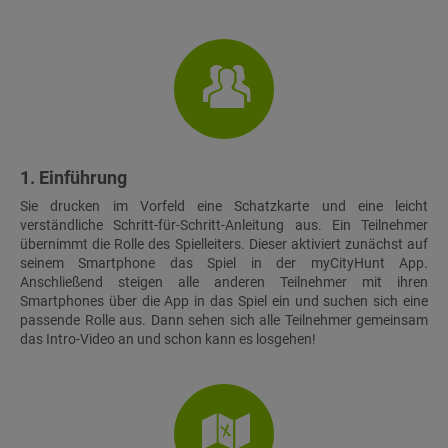
1. Einführung
Sie drucken im Vorfeld eine Schatzkarte und eine leicht
verständliche Schritt-für-Schritt-Anleitung aus. Ein Teilnehmer
übernimmt die Rolle des Spielleiters. Dieser aktiviert zunächst auf
seinem Smartphone das Spiel in der myCityHunt App.
Anschließend steigen alle anderen Teilnehmer mit ihren
Smartphones über die App in das Spiel ein und suchen sich eine
passende Rolle aus. Dann sehen sich alle Teilnehmer gemeinsam
das Intro-Video an und schon kann es losgehen!