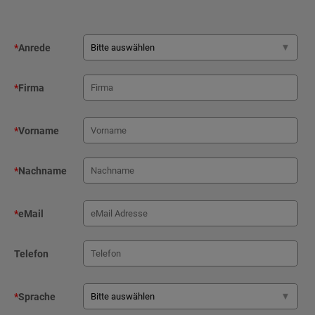
*
Anrede
*
Firma
*
Vorname
*
Nachname
*
eMail
Telefon
*
Sprache