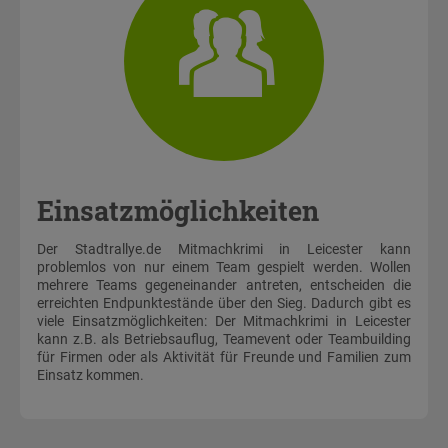
Einsatzmöglichkeiten
Der Stadtrallye.de Mitmachkrimi in Leicester kann
problemlos von nur einem Team gespielt werden. Wollen
mehrere Teams gegeneinander antreten, entscheiden die
erreichten Endpunktestände über den Sieg. Dadurch gibt es
viele Einsatzmöglichkeiten: Der Mitmachkrimi in Leicester
kann z.B. als Betriebsauflug, Teamevent oder Teambuilding
für Firmen oder als Aktivität für Freunde und Familien zum
Einsatz kommen.