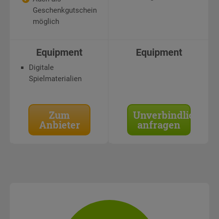
Geschenkgutschein
möglich
Equipment
Equipment
Digitale
Spielmaterialien
Zum
Unverbindlich
Anbieter
anfragen