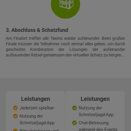
3. Abschluss & Schatzfund
Am Finalort treffen alle Teams wieder aufeinander. Beim großen
Finale müssen die Teilnehmer noch einmal alles geben, um durch
geschickte Kombination der Lösungen der aufeinander
aufbauenden Rätsel gemeinsam den virtuellen Schatz zu bergen...
Leistungen
Leistungen
Jederzeit spielbar
Nutzung der
Schnitzeljagd-App
Nutzung der
Schnitzeljagd-App
Chat-Betreuung
während des Events