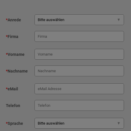
*
Anrede
*
Firma
*
Vorname
*
Nachname
*
eMail
Telefon
*
Sprache