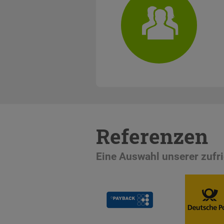
Referenzen
Eine Auswahl unserer zuf