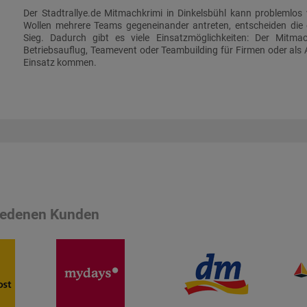
Der Stadtrallye.de Mitmachkrimi in Dinkelsbühl kann problemlos
Wollen mehrere Teams gegeneinander antreten, entscheiden die
Sieg. Dadurch gibt es viele Einsatzmöglichkeiten: Der Mitmac
Betriebsauflug, Teamevent oder Teambuilding für Firmen oder als 
Einsatz kommen.
riedenen Kunden