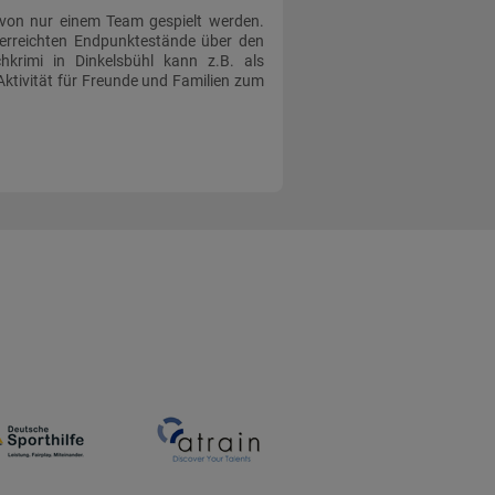
 von nur einem Team gespielt werden.
 erreichten Endpunktestände über den
hkrimi in Dinkelsbühl kann z.B. als
Aktivität für Freunde und Familien zum