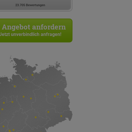
23.705 Bewertungen
Angebot anfordern
Jetzt unverbindlich anfragen!