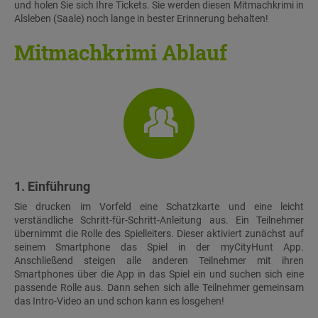
und holen Sie sich Ihre Tickets. Sie werden diesen Mitmachkrimi in
Alsleben (Saale) noch lange in bester Erinnerung behalten!
Mitmachkrimi Ablauf
1. Einführung
Sie drucken im Vorfeld eine Schatzkarte und eine leicht
verständliche Schritt-für-Schritt-Anleitung aus. Ein Teilnehmer
übernimmt die Rolle des Spielleiters. Dieser aktiviert zunächst auf
seinem Smartphone das Spiel in der myCityHunt App.
Anschließend steigen alle anderen Teilnehmer mit ihren
Smartphones über die App in das Spiel ein und suchen sich eine
passende Rolle aus. Dann sehen sich alle Teilnehmer gemeinsam
das Intro-Video an und schon kann es losgehen!