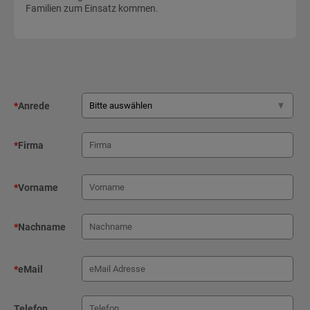
Familien zum Einsatz kommen.
*
Anrede
*
Firma
*
Vorname
*
Nachname
*
eMail
Telefon