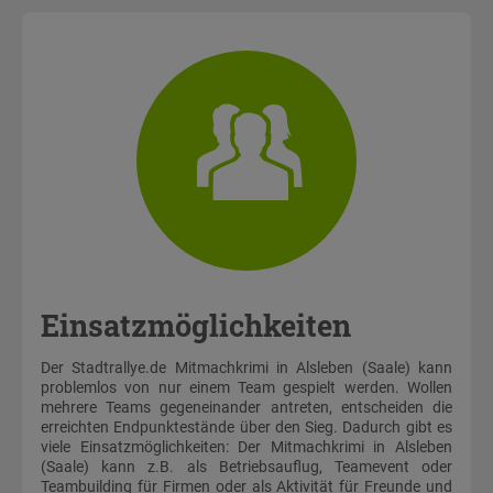
Einsatzmöglichkeiten
Der Stadtrallye.de Mitmachkrimi in Alsleben (Saale) kann
problemlos von nur einem Team gespielt werden. Wollen
mehrere Teams gegeneinander antreten, entscheiden die
erreichten Endpunktestände über den Sieg. Dadurch gibt es
viele Einsatzmöglichkeiten: Der Mitmachkrimi in Alsleben
(Saale) kann z.B. als Betriebsauflug, Teamevent oder
Teambuilding für Firmen oder als Aktivität für Freunde und