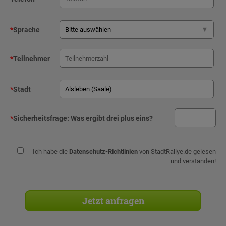
*
Sprache
*
Teilnehmer
*
Stadt
*
Sicherheitsfrage:
Was ergibt drei plus eins?
Ich habe die
Datenschutz-Richtlinien
von StadtRallye.de gelesen
und verstanden!