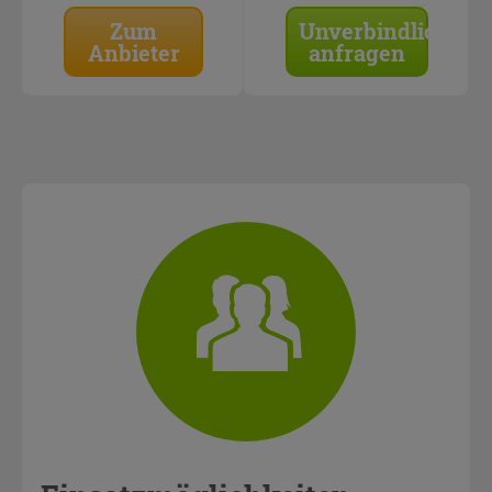
Zum
Unverbindlich
Anbieter
anfragen