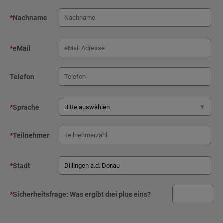
*
Nachname
*
eMail
Telefon
*
Sprache
*
Teilnehmer
*
Stadt
*
Sicherheitsfrage:
Was ergibt drei plus eins?