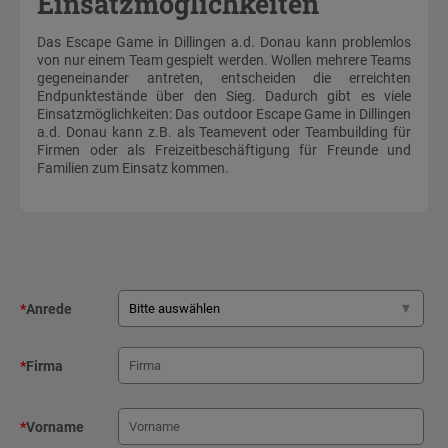
Einsatzmöglichkeiten
Das Escape Game in Dillingen a.d. Donau kann problemlos
von nur einem Team gespielt werden. Wollen mehrere Teams
gegeneinander antreten, entscheiden die erreichten
Endpunktestände über den Sieg. Dadurch gibt es viele
Einsatzmöglichkeiten: Das outdoor Escape Game in Dillingen
a.d. Donau kann z.B. als Teamevent oder Teambuilding für
Firmen oder als Freizeitbeschäftigung für Freunde und
Familien zum Einsatz kommen.
*
Anrede
*
Firma
*
Vorname