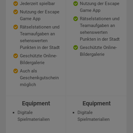
Jederzeit spielbar
Nutzung der Escape
Game App
Nutzung der Escape
Game App
Rätselstationen und
Teamaufgaben an
Rätselstationen und
sehenswerten
Teamaufgaben an
Punkten in der Stadt
sehenswerten
Punkten in der Stadt
Geschützte Online-
Bildergalerie
Geschützte Online-
Bildergalerie
Auch als
Geschenkgutschein
möglich
Equipment
Equipment
Digitale
Digitale
Spielmaterialien
Spielmaterialien