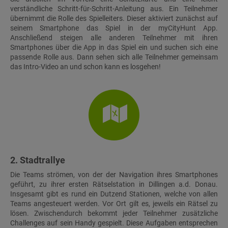
verständliche Schritt-für-Schritt-Anleitung aus. Ein Teilnehmer
übernimmt die Rolle des Spielleiters. Dieser aktiviert zunächst auf
seinem Smartphone das Spiel in der myCityHunt App.
Anschließend steigen alle anderen Teilnehmer mit ihren
Smartphones über die App in das Spiel ein und suchen sich eine
passende Rolle aus. Dann sehen sich alle Teilnehmer gemeinsam
das Intro-Video an und schon kann es losgehen!
2. Stadtrallye
Die Teams strömen, von der der Navigation ihres Smartphones
geführt, zu ihrer ersten Rätselstation in Dillingen a.d. Donau.
Insgesamt gibt es rund ein Dutzend Stationen, welche von allen
Teams angesteuert werden. Vor Ort gilt es, jeweils ein Rätsel zu
lösen. Zwischendurch bekommt jeder Teilnehmer zusätzliche
Challenges auf sein Handy gespielt. Diese Aufgaben entsprechen