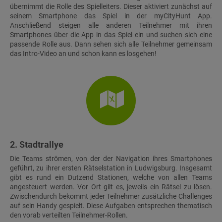
übernimmt die Rolle des Spielleiters. Dieser aktiviert zunächst auf
seinem Smartphone das Spiel in der myCityHunt App.
Anschließend steigen alle anderen Teilnehmer mit ihren
Smartphones über die App in das Spiel ein und suchen sich eine
passende Rolle aus. Dann sehen sich alle Teilnehmer gemeinsam
das Intro-Video an und schon kann es losgehen!
2. Stadtrallye
Die Teams strömen, von der der Navigation ihres Smartphones
geführt, zu ihrer ersten Rätselstation in Ludwigsburg. Insgesamt
gibt es rund ein Dutzend Stationen, welche von allen Teams
angesteuert werden. Vor Ort gilt es, jeweils ein Rätsel zu lösen.
Zwischendurch bekommt jeder Teilnehmer zusätzliche Challenges
auf sein Handy gespielt. Diese Aufgaben entsprechen thematisch
den vorab verteilten Teilnehmer-Rollen.