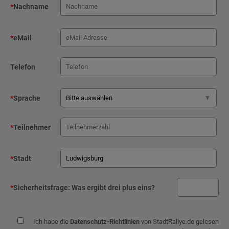
*
Nachname
*
eMail
Telefon
*
Sprache
*
Teilnehmer
*
Stadt
*
Sicherheitsfrage:
Was ergibt drei plus eins?
Ich habe die
Datenschutz-Richtlinien
von StadtRallye.de gelesen