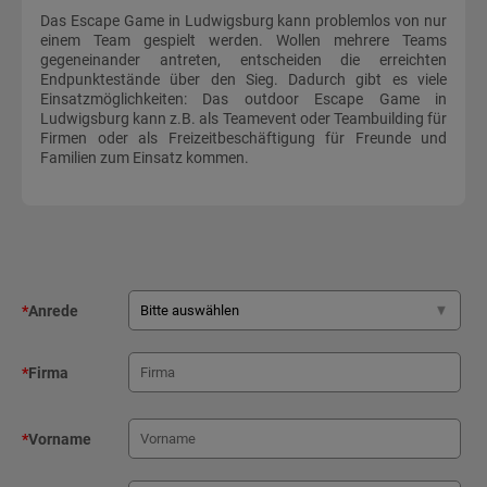
Das Escape Game in Ludwigsburg kann problemlos von nur
einem Team gespielt werden. Wollen mehrere Teams
gegeneinander antreten, entscheiden die erreichten
Endpunktestände über den Sieg. Dadurch gibt es viele
Einsatzmöglichkeiten: Das outdoor Escape Game in
Ludwigsburg kann z.B. als Teamevent oder Teambuilding für
Firmen oder als Freizeitbeschäftigung für Freunde und
Familien zum Einsatz kommen.
*
Anrede
*
Firma
*
Vorname