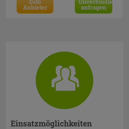
Zum
Unverbindlich
Anbieter
anfragen
Einsatzmöglichkeiten