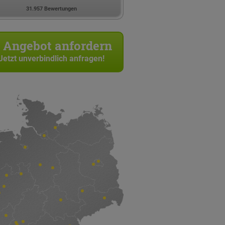
31.957 Bewertungen
Angebot anfordern
Jetzt unverbindlich anfragen!