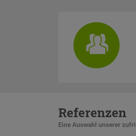
Referenzen
Eine Auswahl unserer zuf