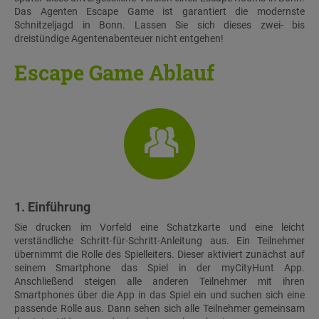
Das Agenten Escape Game ist garantiert die modernste
Schnitzeljagd in Bonn. Lassen Sie sich dieses zwei- bis
dreistündige Agentenabenteuer nicht entgehen!
Escape Game Ablauf
1. Einführung
Sie drucken im Vorfeld eine Schatzkarte und eine leicht
verständliche Schritt-für-Schritt-Anleitung aus. Ein Teilnehmer
übernimmt die Rolle des Spielleiters. Dieser aktiviert zunächst auf
seinem Smartphone das Spiel in der myCityHunt App.
Anschließend steigen alle anderen Teilnehmer mit ihren
Smartphones über die App in das Spiel ein und suchen sich eine
passende Rolle aus. Dann sehen sich alle Teilnehmer gemeinsam