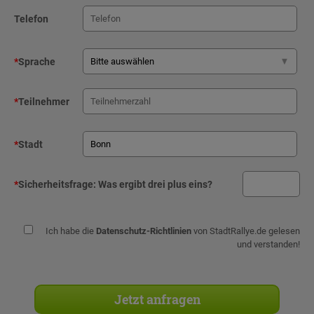
Telefon
*
Sprache
*
Teilnehmer
*
Stadt
*
Sicherheitsfrage:
Was ergibt drei plus eins?
Ich habe die
Datenschutz-Richtlinien
von StadtRallye.de gelesen
und verstanden!