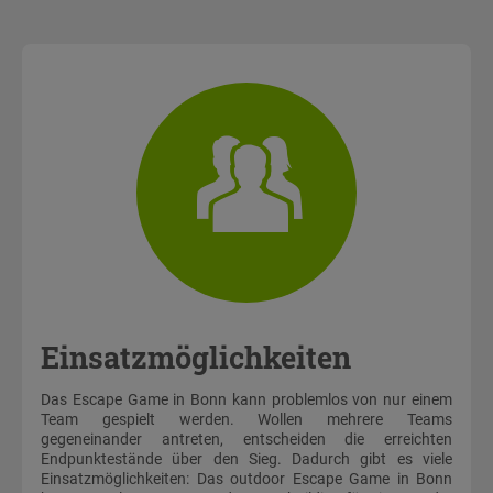
Einsatzmöglichkeiten
Das Escape Game in Bonn kann problemlos von nur einem
Team gespielt werden. Wollen mehrere Teams
gegeneinander antreten, entscheiden die erreichten
Endpunktestände über den Sieg. Dadurch gibt es viele
Einsatzmöglichkeiten: Das outdoor Escape Game in Bonn