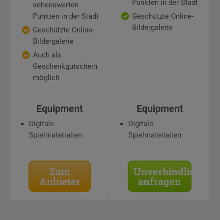
Punkten in der Stadt
sehenswerten
Punkten in der Stadt
Geschützte Online-
Bildergalerie
Geschützte Online-
Bildergalerie
Auch als
Geschenkgutschein
möglich
Equipment
Equipment
Digitale
Digitale
Spielmaterialien
Spielmaterialien
Zum
Unverbindlich
Anbieter
anfragen