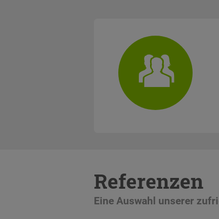
Referenzen
Eine Auswahl unserer zuf