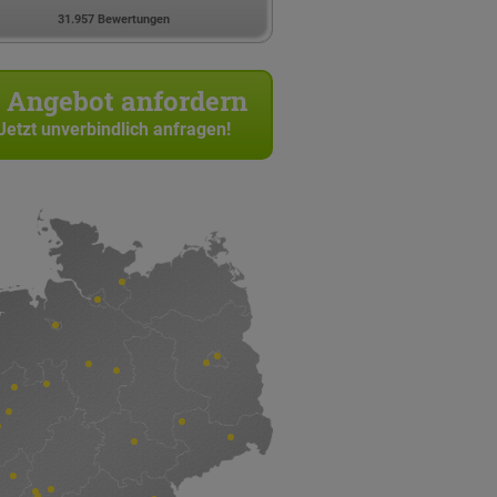
31.957 Bewertungen
Angebot anfordern
Jetzt unverbindlich anfragen!