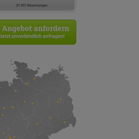
31.957 Bewertungen
Angebot anfordern
Jetzt unverbindlich anfragen!