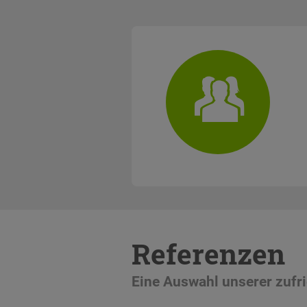
Referenzen
Eine Auswahl unserer zuf