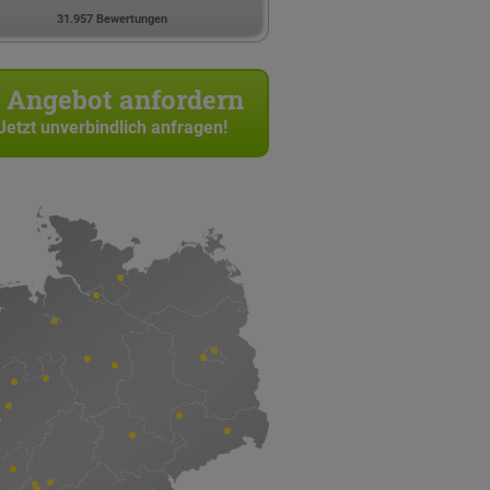
31.957 Bewertungen
Angebot anfordern
Jetzt unverbindlich anfragen!