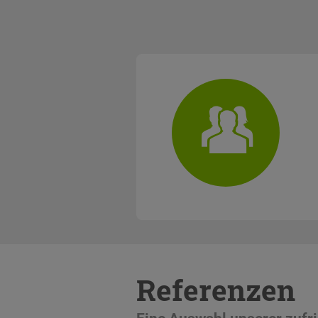
Referenzen