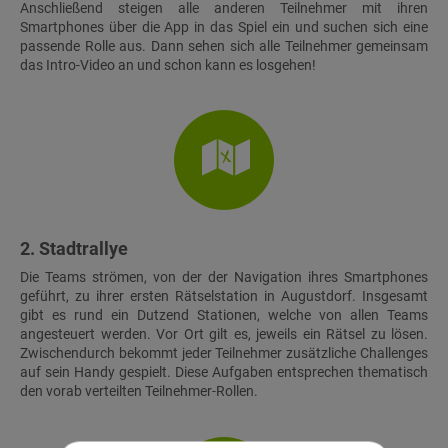
Anschließend steigen alle anderen Teilnehmer mit ihren
Smartphones über die App in das Spiel ein und suchen sich eine
passende Rolle aus. Dann sehen sich alle Teilnehmer gemeinsam
das Intro-Video an und schon kann es losgehen!
2. Stadtrallye
Die Teams strömen, von der der Navigation ihres Smartphones
geführt, zu ihrer ersten Rätselstation in Augustdorf. Insgesamt
gibt es rund ein Dutzend Stationen, welche von allen Teams
angesteuert werden. Vor Ort gilt es, jeweils ein Rätsel zu lösen.
Zwischendurch bekommt jeder Teilnehmer zusätzliche Challenges
auf sein Handy gespielt. Diese Aufgaben entsprechen thematisch
den vorab verteilten Teilnehmer-Rollen.