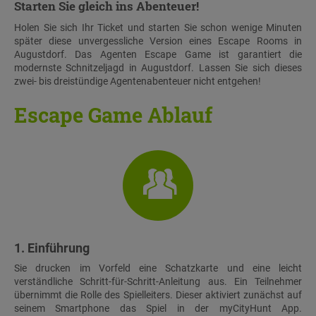
Starten Sie gleich ins Abenteuer!
Holen Sie sich Ihr Ticket und starten Sie schon wenige Minuten
später diese unvergessliche Version eines Escape Rooms in
Augustdorf. Das Agenten Escape Game ist garantiert die
modernste Schnitzeljagd in Augustdorf. Lassen Sie sich dieses
zwei- bis dreistündige Agentenabenteuer nicht entgehen!
Escape Game Ablauf
1. Einführung
Sie drucken im Vorfeld eine Schatzkarte und eine leicht
verständliche Schritt-für-Schritt-Anleitung aus. Ein Teilnehmer
übernimmt die Rolle des Spielleiters. Dieser aktiviert zunächst auf
seinem Smartphone das Spiel in der myCityHunt App.