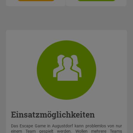
Einsatzmöglichkeiten
Das Escape Game in Augustdorf kann problemlos von nur
einem Team gespielt werden. Wollen mehrere Teams