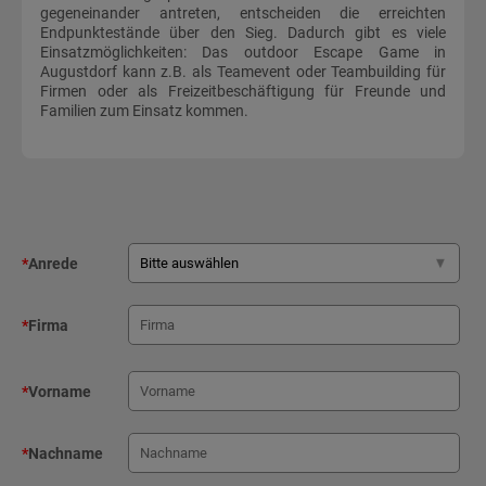
gegeneinander antreten, entscheiden die erreichten
Endpunktestände über den Sieg. Dadurch gibt es viele
Einsatzmöglichkeiten: Das outdoor Escape Game in
Augustdorf kann z.B. als Teamevent oder Teambuilding für
Firmen oder als Freizeitbeschäftigung für Freunde und
Familien zum Einsatz kommen.
*
Anrede
*
Firma
*
Vorname
*
Nachname