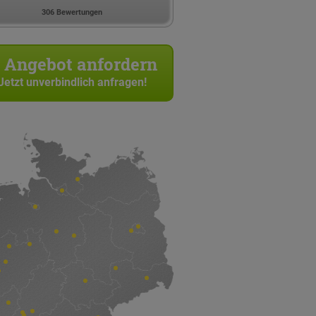
306 Bewertungen
Angebot anfordern
Jetzt unverbindlich anfragen!