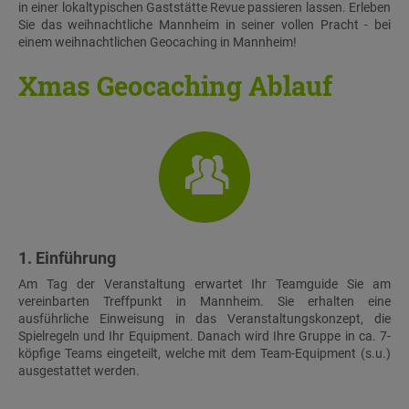
in einer lokaltypischen Gaststätte Revue passieren lassen. Erleben
Sie das weihnachtliche Mannheim in seiner vollen Pracht - bei
einem weihnachtlichen Geocaching in Mannheim!
Xmas Geocaching Ablauf
1. Einführung
Am Tag der Veranstaltung erwartet Ihr Teamguide Sie am
vereinbarten Treffpunkt in Mannheim. Sie erhalten eine
ausführliche Einweisung in das Veranstaltungskonzept, die
Spielregeln und Ihr Equipment. Danach wird Ihre Gruppe in ca. 7-
köpfige Teams eingeteilt, welche mit dem Team-Equipment (s.u.)
ausgestattet werden.