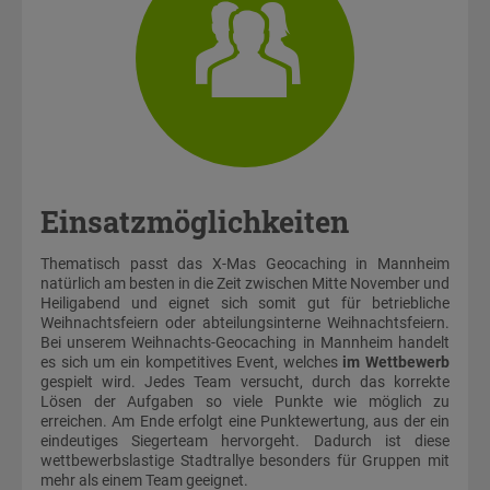
Einsatzmöglichkeiten
Thematisch passt das X-Mas Geocaching in Mannheim
natürlich am besten in die Zeit zwischen Mitte November und
Heiligabend und eignet sich somit gut für betriebliche
Weihnachtsfeiern oder abteilungsinterne Weihnachtsfeiern.
Bei unserem Weihnachts-Geocaching in Mannheim handelt
es sich um ein kompetitives Event, welches
im Wettbewerb
gespielt wird. Jedes Team versucht, durch das korrekte
Lösen der Aufgaben so viele Punkte wie möglich zu
erreichen. Am Ende erfolgt eine Punktewertung, aus der ein
eindeutiges Siegerteam hervorgeht. Dadurch ist diese
wettbewerbslastige Stadtrallye besonders für Gruppen mit
mehr als einem Team geeignet.