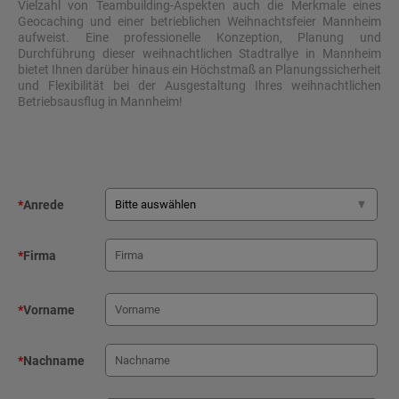
Vielzahl von Teambuilding-Aspekten auch die Merkmale eines
Geocaching und einer betrieblichen Weihnachtsfeier Mannheim
aufweist. Eine professionelle Konzeption, Planung und
Durchführung dieser weihnachtlichen Stadtrallye in Mannheim
bietet Ihnen darüber hinaus ein Höchstmaß an Planungssicherheit
und Flexibilität bei der Ausgestaltung Ihres weihnachtlichen
Betriebsausflug in Mannheim!
*
Anrede
*
Firma
*
Vorname
*
Nachname