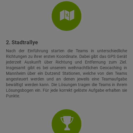
2. Stadtrallye
Nach der Einführung starten die Teams in unterschiedliche
Richtungen zu ihrer ersten Koordinate. Dabei gibt das GPS Gerät
jederzeit Auskunft über Richtung und Entfernung zum Ziel.
Insgesamt gibt es bei unserem weihnachtlichen Geocaching in
Mannheim über ein Dutzend Stationen, welche von den Teams
angesteuert werden und an denen jeweils eine Teamaufgabe
bewältigt werden kann. Die Lösungen tragen die Teams in ihrem
Lösungsbogen ein. Für jede korrekt gelöste Aufgabe erhalten sie
Punkte.