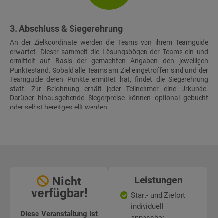
3. Abschluss & Siegerehrung
An der Zielkoordinate werden die Teams von ihrem Teamguide
erwartet. Dieser sammelt die Lösungsbögen der Teams ein und
ermittelt auf Basis der gemachten Angaben den jeweiligen
Punktestand. Sobald alle Teams am Ziel eingetroffen sind und der
Teamguide deren Punkte ermittet hat, findet die Siegerehrung
statt. Zur Belohnung erhält jeder Teilnehmer eine Urkunde.
Darüber hinausgehende Siegerpreise können optional gebucht
oder selbst bereitgestellt werden.
Nicht
Leistungen
verfügbar!
Start- und Zielort
individuell
Diese Veranstaltung ist
anpassbar