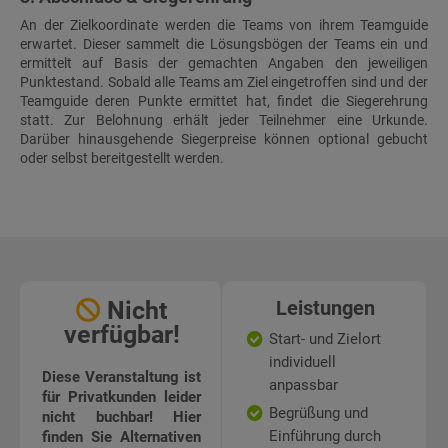
An der Zielkoordinate werden die Teams von ihrem Teamguide
erwartet. Dieser sammelt die Lösungsbögen der Teams ein und
ermittelt auf Basis der gemachten Angaben den jeweiligen
Punktestand. Sobald alle Teams am Ziel eingetroffen sind und der
Teamguide deren Punkte ermittet hat, findet die Siegerehrung
statt. Zur Belohnung erhält jeder Teilnehmer eine Urkunde.
Darüber hinausgehende Siegerpreise können optional gebucht
oder selbst bereitgestellt werden.
Nicht
Leistungen
verfügbar!
Start- und Zielort
individuell
Diese Veranstaltung ist
anpassbar
für Privatkunden leider
Begrüßung und
nicht buchbar! Hier
Einführung durch
finden Sie Alternativen