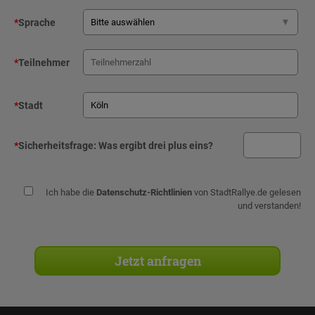
*
Sprache
*
Teilnehmer
*
Stadt
*
Sicherheitsfrage:
Was ergibt drei plus eins?
Ich habe die
Datenschutz-Richtlinien
von StadtRallye.de gelesen
und verstanden!