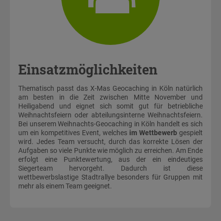
Einsatzmöglichkeiten
Thematisch passt das X-Mas Geocaching in Köln natürlich
am besten in die Zeit zwischen Mitte November und
Heiligabend und eignet sich somit gut für betriebliche
Weihnachtsfeiern oder abteilungsinterne Weihnachtsfeiern.
Bei unserem Weihnachts-Geocaching in Köln handelt es sich
um ein kompetitives Event, welches
im Wettbewerb
gespielt
wird. Jedes Team versucht, durch das korrekte Lösen der
Aufgaben so viele Punkte wie möglich zu erreichen. Am Ende
erfolgt eine Punktewertung, aus der ein eindeutiges
Siegerteam hervorgeht. Dadurch ist diese
wettbewerbslastige Stadtrallye besonders für Gruppen mit
mehr als einem Team geeignet.