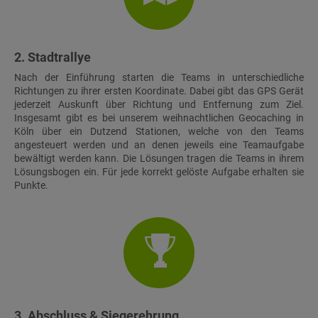
2. Stadtrallye
Nach der Einführung starten die Teams in unterschiedliche
Richtungen zu ihrer ersten Koordinate. Dabei gibt das GPS Gerät
jederzeit Auskunft über Richtung und Entfernung zum Ziel.
Insgesamt gibt es bei unserem weihnachtlichen Geocaching in
Köln über ein Dutzend Stationen, welche von den Teams
angesteuert werden und an denen jeweils eine Teamaufgabe
bewältigt werden kann. Die Lösungen tragen die Teams in ihrem
Lösungsbogen ein. Für jede korrekt gelöste Aufgabe erhalten sie
Punkte.
3. Abschluss & Siegerehrung