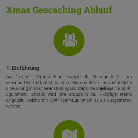
Xmas Geocaching Ablauf
1. Einführung
Am Tag der Veranstaltung erwartet Ihr Teamguide Sie am
vereinbarten Treffpunkt in Köln. Sie erhalten eine ausführliche
Einweisung in das Veranstaltungskonzept, die Spielregeln und Ihr
Equipment. Danach wird Ihre Gruppe in ca. 7-köpfige Teams
eingeteilt, welche mit dem Team-Equipment (s.u.) ausgestattet
werden.