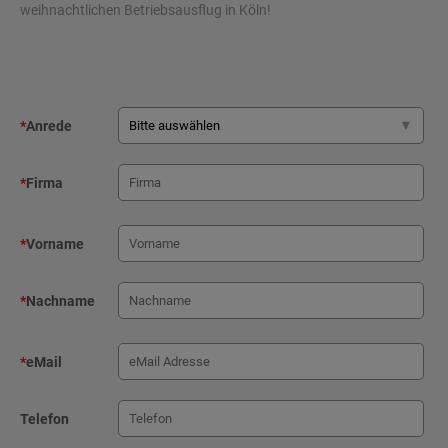
weihnachtlichen Betriebsausflug in Köln!
*
Anrede
*
Firma
*
Vorname
*
Nachname
*
eMail
Telefon