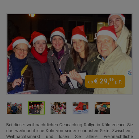
€
29,
99
ab
p.P.
Bei dieser weihnachtlichen Geocaching Rallye in Köln erleben Sie
das weihnachtliche Köln von seiner schönsten Seite: Zwischen ,
Weihnachtsmarkt und lösen Sie allerlei weihnachtliche