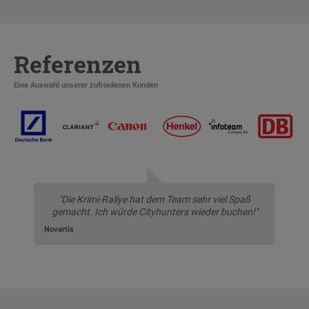
Referenzen
Eine Auswahl unserer zufriedenen Kunden
"Die Krimi-Rallye hat dem Team sehr viel Spaß
gemacht. Ich würde Cityhunters wieder buchen!"
Novartis