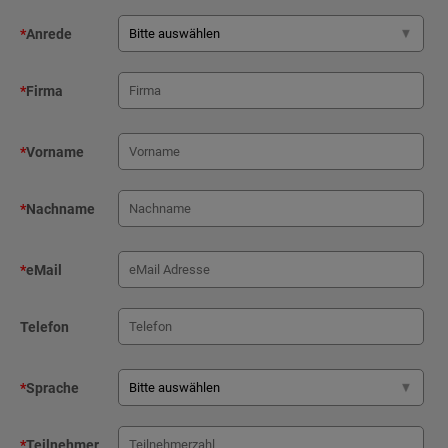
*
Anrede
*
Firma
*
Vorname
*
Nachname
*
eMail
Telefon
*
Sprache
*
Teilnehmer