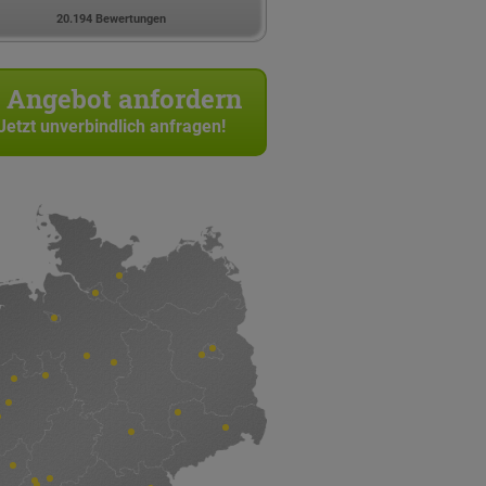
20.194 Bewertungen
Angebot anfordern
Jetzt unverbindlich anfragen!