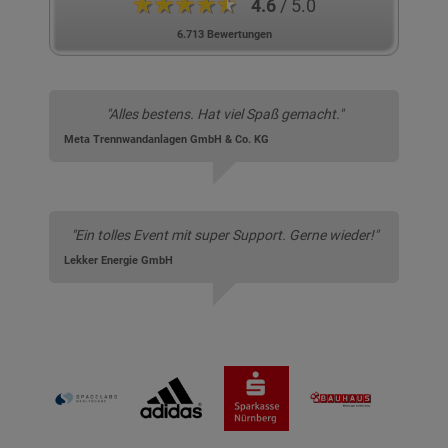
★★★★★
4.6
/ 5.0
6.713 Bewertungen
"Alles bestens. Hat viel Spaß gemacht."
Meta Trennwandanlagen GmbH & Co. KG
"Ein tolles Event mit super Support. Gerne wieder!"
Lekker Energie GmbH