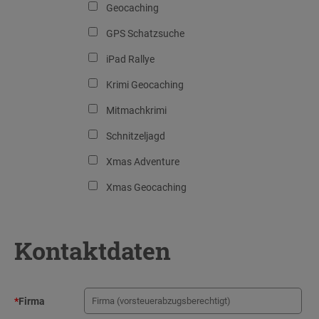
Geocaching
GPS Schatzsuche
iPad Rallye
Krimi Geocaching
Mitmachkrimi
Schnitzeljagd
Xmas Adventure
Xmas Geocaching
Kontaktdaten
*
Firma