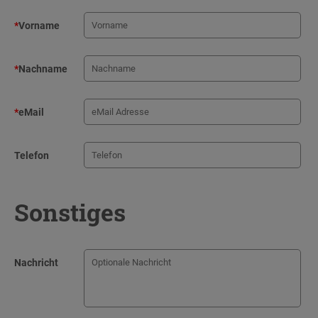
*
Vorname
*
Nachname
*
eMail
Telefon
Sonstiges
Nachricht