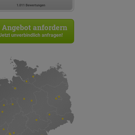
1.011 Bewertungen
Angebot anfordern
Jetzt unverbindlich anfragen!