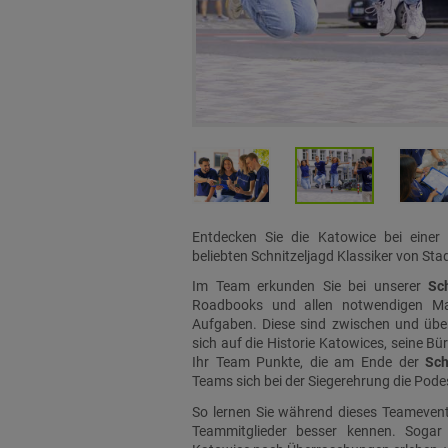
Entdecken Sie die Katowice bei einer
beliebten Schnitzeljagd Klassiker von Stad
Im Team erkunden Sie bei unserer
Sc
Roadbooks und allen notwendigen Mate
Aufgaben. Diese sind zwischen und über
sich auf die Historie Katowices, seine Bü
Ihr Team Punkte, die am Ende der
Sch
Teams sich bei der Siegerehrung die Pode
So lernen Sie während dieses Teamevent
Teammitglieder besser kennen. Sogar 