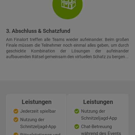
3. Abschluss & Schatzfund
Am Finalort treffen alle Teams wieder aufeinander. Beim großen
Finale müssen die Teilnehmer noch einmal alles geben, um durch
geschickte Kombination der Lösungen der aufeinander
aufbauenden Rätsel gemeinsam den virtuellen Schatz zu bergen...
Leistungen
Leistungen
Jederzeit spielbar
Nutzung der
Schnitzeljagd-App
Nutzung der
Schnitzeljagd-App
Chat-Betreuung
während des Events