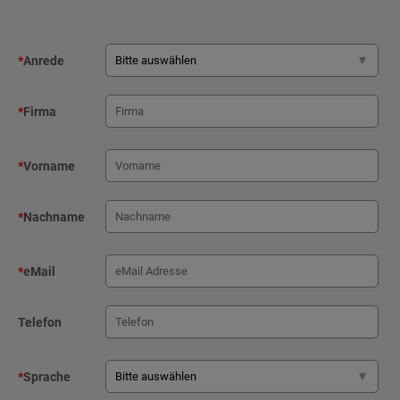
*
Anrede
*
Firma
*
Vorname
*
Nachname
*
eMail
Telefon
*
Sprache