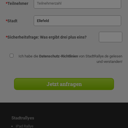
*
Teilnehmer
*
Stadt
*
Sicherheitsfrage:
Was ergibt drei plus eins?
Ich habe die
Datenschutz-Richtlinien
von StadtRallye.de gelesen
und verstanden!
Stadtrallyes
iPad Rallye