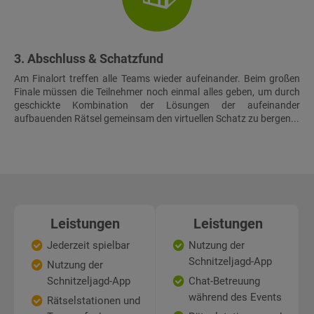
3. Abschluss & Schatzfund
Am Finalort treffen alle Teams wieder aufeinander. Beim großen
Finale müssen die Teilnehmer noch einmal alles geben, um durch
geschickte Kombination der Lösungen der aufeinander
aufbauenden Rätsel gemeinsam den virtuellen Schatz zu bergen...
Leistungen
Leistungen
Jederzeit spielbar
Nutzung der
Schnitzeljagd-App
Nutzung der
Schnitzeljagd-App
Chat-Betreuung
während des Events
Rätselstationen und