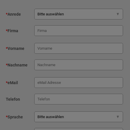
*
Anrede
*
Firma
*
Vorname
*
Nachname
*
eMail
Telefon
*
Sprache