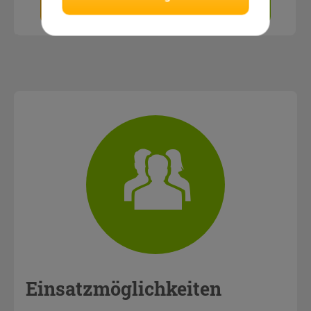
Anbieter
anfragen
Einsatzmöglichkeiten