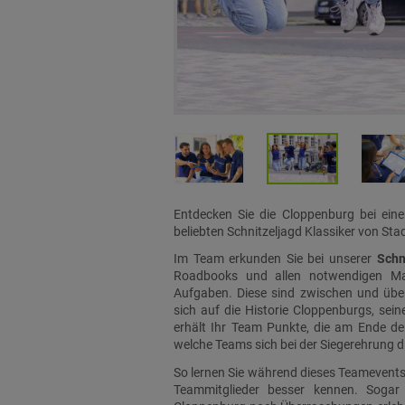
Entdecken Sie die Cloppenburg bei eine
beliebten Schnitzeljagd Klassiker von Stad
Im Team erkunden Sie bei unserer
Schn
Roadbooks und allen notwendigen Mate
Aufgaben. Diese sind zwischen und über
sich auf die Historie Cloppenburgs, sein
erhält Ihr Team Punkte, die am Ende d
welche Teams sich bei der Siegerehrung d
So lernen Sie während dieses Teamevents
Teammitglieder besser kennen. Sogar 