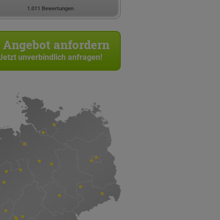
1.011 Bewertungen
Angebot anfordern
Jetzt unverbindlich anfragen!