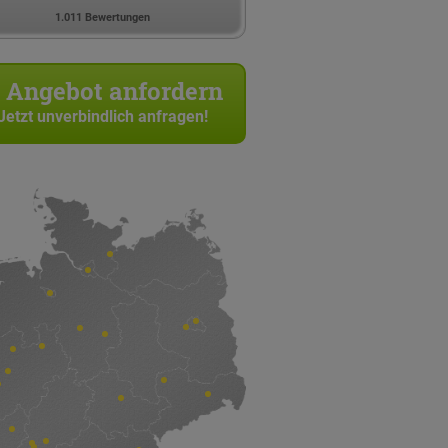
1.011 Bewertungen
Angebot anfordern
Jetzt unverbindlich anfragen!