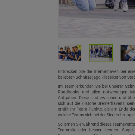
Entdecken Sie die Bremerhaven bei eine
beliebten Schnitzeljagd Klassiker von Stad
Im Team erkunden Sie bei unserer
Schn
Roadbooks und allen notwendigen Mate
Aufgaben. Diese sind zwischen und über
sich auf die Historie Bremerhavens, sein
erhält Ihr Team Punkte, die am Ende de
welche Teams sich bei der Siegerehrung d
So lernen Sie während dieses Teamevents
Teammitglieder besser kennen. Sogar 