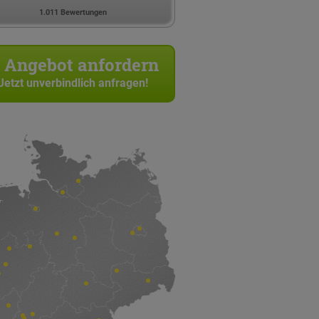
1.011 Bewertungen
Angebot anfordern
Jetzt unverbindlich anfragen!