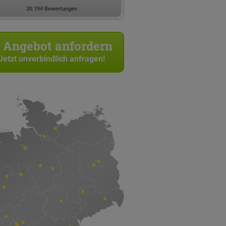
20.194 Bewertungen
Angebot anfordern
Jetzt unverbindlich anfragen!