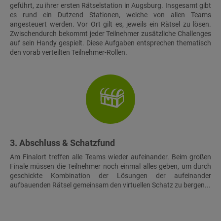
geführt, zu ihrer ersten Rätselstation in Augsburg. Insgesamt gibt
es rund ein Dutzend Stationen, welche von allen Teams
angesteuert werden. Vor Ort gilt es, jeweils ein Rätsel zu lösen.
Zwischendurch bekommt jeder Teilnehmer zusätzliche Challenges
auf sein Handy gespielt. Diese Aufgaben entsprechen thematisch
den vorab verteilten Teilnehmer-Rollen.
3. Abschluss & Schatzfund
Am Finalort treffen alle Teams wieder aufeinander. Beim großen
Finale müssen die Teilnehmer noch einmal alles geben, um durch
geschickte Kombination der Lösungen der aufeinander
aufbauenden Rätsel gemeinsam den virtuellen Schatz zu bergen...