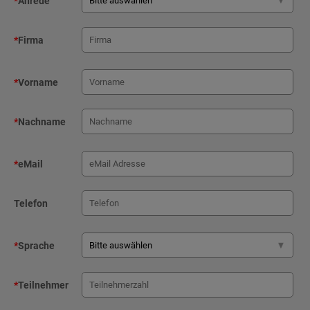
*
Anrede
*
Firma
*
Vorname
*
Nachname
*
eMail
Telefon
*
Sprache
*
Teilnehmer