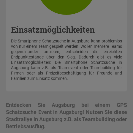
Einsatzmöglichkeiten
Die Smartphone Schatzsuche in Augsburg kann problemlos
von nur einem Team gespielt werden. Wollen mehrere Teams
gegeneinander antreten, entscheiden die erreichten
Endpunktestände über den Sieg. Dadurch gibt es viele
Einsatzmöglichkeiten: Die Smartphone Schatzsuche in
Augsburg kann z.B. als Teamevent oder Teambuilding für
Firmen oder als Freizeitbeschäftigung für Freunde und
Familien zum Einsatz kommen.
Entdecken Sie Augsburg bei einem GPS
Schatzsuche Event in Augsburg! Nutzen Sie diese
Stadtrallye in Augsburg z.B. als Teambuilding oder
Betriebsausflug.