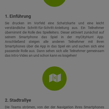
1. Einführung
Sie drucken im Vorfeld eine Schatzkarte und eine leicht
verständliche Schritt-für-Schritt-Anleitung aus. Ein Teilnehmer
übernimmt die Rolle des Spielleiters. Dieser aktiviert zunächst auf
seinem Smartphone das Spiel in der myCityHunt App.
Anschließend steigen alle anderen Teilnehmer mit ihren
Smartphones über die App in das Spiel ein und suchen sich eine
passende Rolle aus. Dann sehen sich alle Teilnehmer gemeinsam
das Intro-Video an und schon kann es losgehen!
2. Stadtrallye
Die Teams strömen, von der der Navigation ihres Smartphones