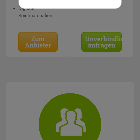
Digitale
Spielmaterialien
Zum
Unverbindlich
Anbieter
anfragen