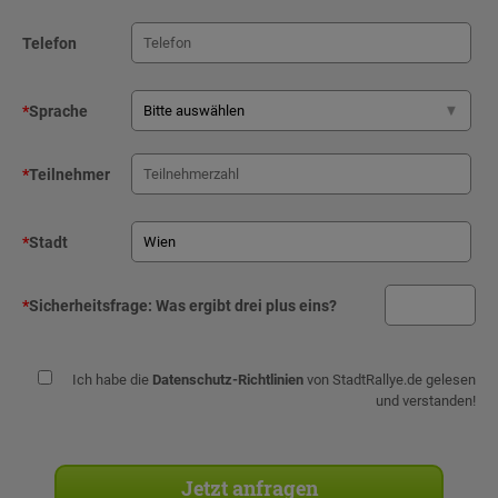
Telefon
*
Sprache
*
Teilnehmer
*
Stadt
*
Sicherheitsfrage:
Was ergibt drei plus eins?
Ich habe die
Datenschutz-Richtlinien
von StadtRallye.de gelesen
und verstanden!