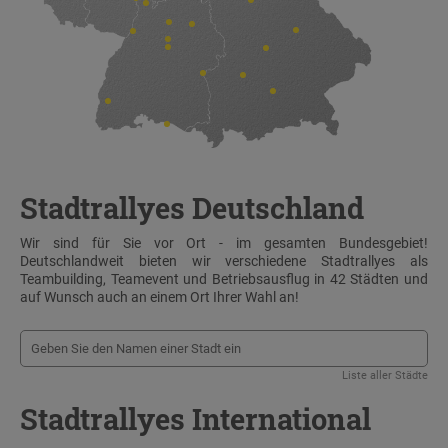
Stadtrallyes Deutschland
Wir sind für Sie vor Ort - im gesamten Bundesgebiet!
Deutschlandweit bieten wir verschiedene Stadtrallyes als
Teambuilding, Teamevent und Betriebsausflug in 42 Städten und
auf Wunsch auch an einem Ort Ihrer Wahl an!
Liste aller Städte
Stadtrallyes International