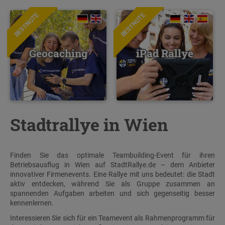
BESTNOTE
BESTNOTE
Geocaching
iPad Rallye
Stadtrallye in Wien
Finden Sie das optimale Teambuilding-Event für ihren
Betriebsausflug in Wien auf StadtRallye.de – dem Anbieter
innovativer Firmenevents. Eine Rallye mit uns bedeutet: die Stadt
aktiv entdecken, während Sie als Gruppe zusammen an
spannenden Aufgaben arbeiten und sich gegenseitig besser
kennenlernen.
Interessieren Sie sich für ein Teamevent als Rahmenprogramm für