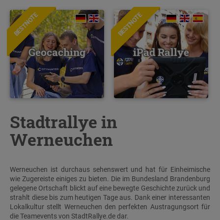
BESTNOTE
BESTNOTE
Geocaching
iPad Rallye
Stadtrallye in
Werneuchen
Werneuchen ist durchaus sehenswert und hat für Einheimische
wie Zugereiste einiges zu bieten. Die im Bundesland Brandenburg
gelegene Ortschaft blickt auf eine bewegte Geschichte zurück und
strahlt diese bis zum heutigen Tage aus. Dank einer interessanten
Lokalkultur stellt Werneuchen den perfekten Austragungsort für
die Teamevents von StadtRallye.de dar.