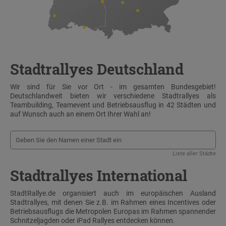
Stadtrallyes Deutschland
Wir sind für Sie vor Ort - im gesamten Bundesgebiet!
Deutschlandweit bieten wir verschiedene Stadtrallyes als
Teambuilding, Teamevent und Betriebsausflug in 42 Städten und
auf Wunsch auch an einem Ort Ihrer Wahl an!
Liste aller Städte
Stadtrallyes International
StadtRallye.de organisiert auch im europäischen Ausland
Stadtrallyes, mit denen Sie z.B. im Rahmen eines Incentives oder
Betriebsausflugs die Metropolen Europas im Rahmen spannender
Schnitzeljagden oder iPad Rallyes entdecken können.