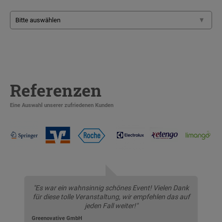
Referenzen
Eine Auswahl unserer zufriedenen Kunden
"Es war ein wahnsinnig schönes Event! Vielen Dank
für diese tolle Veranstaltung, wir empfehlen das auf
jeden Fall weiter!"
Greenovative GmbH