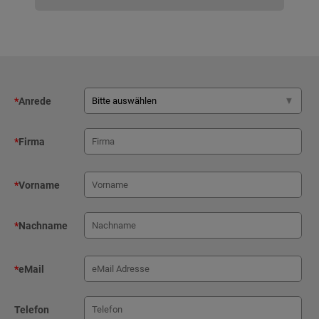
*
Anrede
*
Firma
*
Vorname
*
Nachname
*
eMail
Telefon