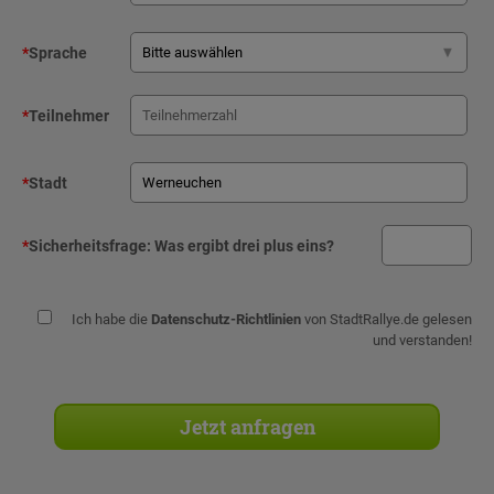
*
Sprache
*
Teilnehmer
*
Stadt
*
Sicherheitsfrage:
Was ergibt drei plus eins?
Ich habe die
Datenschutz-Richtlinien
von StadtRallye.de gelesen
und verstanden!