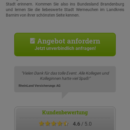
Stadt erinnern. Kommen Sie also ins Bundesland Brandenburg
und lernen Sie die liebeswerte Stadt Werneuchen im Landkreis
Barnim von ihrer schönsten Seite kennen.
Angebot anfordern
Jetzt unverbindlich anfragen!
"Vielen Dank für das tolle Event. Alle Kollegen und
Kolleginnen hatte viel Spaß!"
RheinLand Versicherungs AG
Kundenbewertung
★★★★★
4.6
/ 5.0