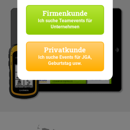
Firmenkunde
Ich suche
Teamevents für
Unternehmen
Privatkunde
Ich suche
Events für JGA,
Geburtstag usw.