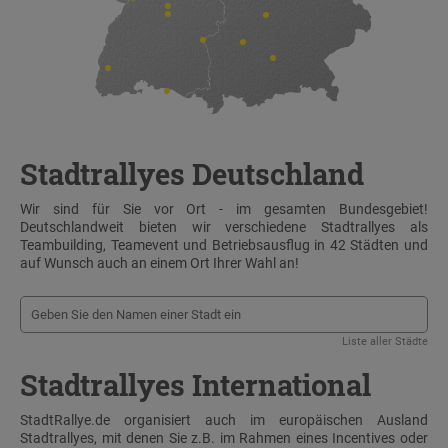
Stadtrallyes Deutschland
Wir sind für Sie vor Ort - im gesamten Bundesgebiet!
Deutschlandweit bieten wir verschiedene Stadtrallyes als
Teambuilding, Teamevent und Betriebsausflug in 42 Städten und
auf Wunsch auch an einem Ort Ihrer Wahl an!
Liste aller Städte
Stadtrallyes International
StadtRallye.de organisiert auch im europäischen Ausland
Stadtrallyes, mit denen Sie z.B. im Rahmen eines Incentives oder