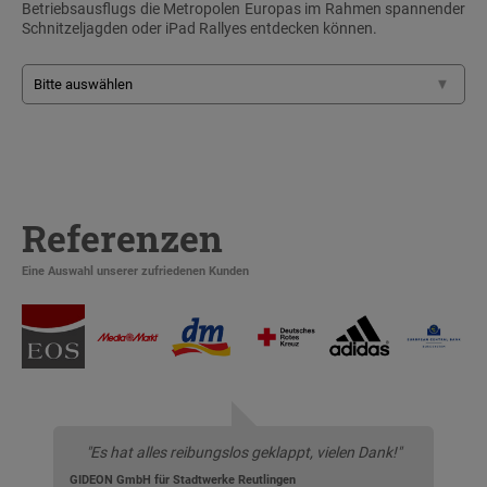
Betriebsausflugs die Metropolen Europas im Rahmen spannender
Schnitzeljagden oder iPad Rallyes entdecken können.
Referenzen
Eine Auswahl unserer zufriedenen Kunden
"Es hat alles reibungslos geklappt, vielen Dank!"
GIDEON GmbH für Stadtwerke Reutlingen