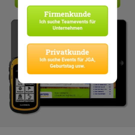
Angebot anfordern
Firmenkunde
Ich suche
Teamevents für
Unternehmen
Privatkunde
Ich suche
Events für JGA,
Geburtstag usw.