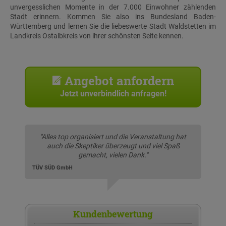
unvergesslichen Momente in der 7.000 Einwohner zählenden
Stadt erinnern. Kommen Sie also ins Bundesland Baden-
Württemberg und lernen Sie die liebeswerte Stadt Waldstetten im
Landkreis Ostalbkreis von ihrer schönsten Seite kennen.
Angebot anfordern
Jetzt unverbindlich anfragen!
"Alles top organisiert und die Veranstaltung hat
auch die Skeptiker überzeugt und viel Spaß
gemacht, vielen Dank."
TÜV SÜD GmbH
Kundenbewertung