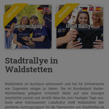
BESTNOTE
BESTNOTE
Geocaching
iPad Rallye
Stadtrallye in
Waldstetten
Waldstetten ist durchaus sehenswert und hat für Einheimische
wie Zugereiste einiges zu bieten. Die im Bundesland Baden-
Württemberg gelegene Ortschaft blickt auf eine bewegte
Geschichte zurück und strahlt diese bis zum heutigen Tage aus.
Dank einer interessanten Lokalkultur stellt Waldstetten den
perfekten Austragungsort für die Teamevents von StadtRallye.de