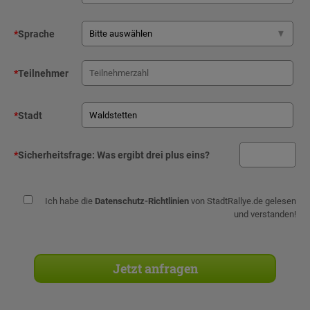
*
Sprache
*
Teilnehmer
*
Stadt
*
Sicherheitsfrage:
Was ergibt drei plus eins?
Ich habe die
Datenschutz-Richtlinien
von StadtRallye.de gelesen
und verstanden!