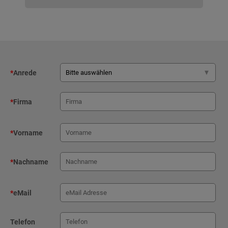
*
Anrede
*
Firma
*
Vorname
*
Nachname
*
eMail
Telefon