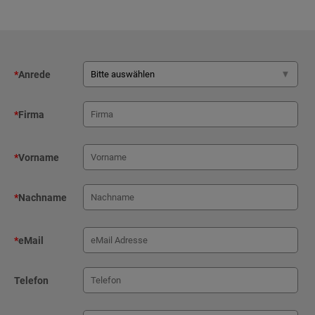
*
Anrede
*
Firma
*
Vorname
*
Nachname
*
eMail
Telefon