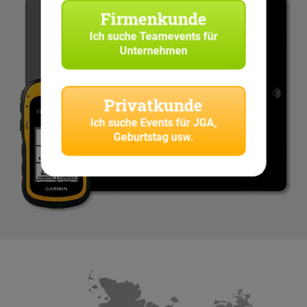
Firmenkunde
Ich suche
Teamevents für
Unternehmen
Privatkunde
Ich suche
Events für JGA,
Geburtstag usw.