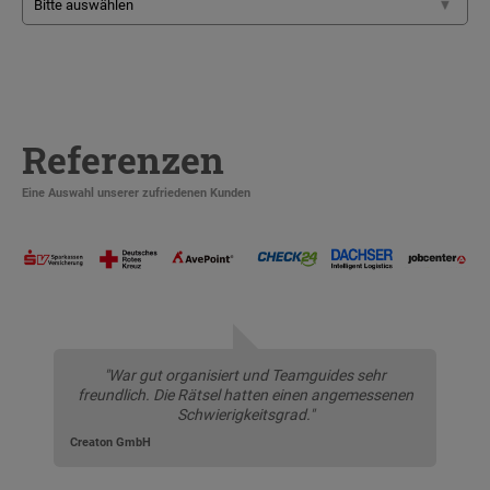
Referenzen
Eine Auswahl unserer zufriedenen Kunden
"War gut organisiert und Teamguides sehr
freundlich. Die Rätsel hatten einen angemessenen
Schwierigkeitsgrad."
Creaton GmbH