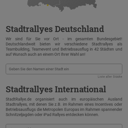
Stadtrallyes Deutschland
Wir sind für Sie vor Ort - im gesamten Bundesgebiet!
Deutschlandweit bieten wir verschiedene Stadtrallyes als
Teambuilding, Teamevent und Betriebsausflug in 42 Städten und
auf Wunsch auch an einem Ort Ihrer Wahl an!
Liste aller Städte
Stadtrallyes International
StadtRallye.de organisiert auch im europäischen Ausland
Stadtrallyes, mit denen Sie z.B. im Rahmen eines Incentives oder
Betriebsausflugs die Metropolen Europas im Rahmen spannender
Schnitzeljagden oder iPad Rallyes entdecken können.