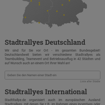
Stadtrallyes Deutschland
Wir sind für Sie vor Ort - im gesamten Bundesgebiet!
Deutschlandweit bieten wir verschiedene Stadtrallyes als
Teambuilding, Teamevent und Betriebsausflug in 42 Städten und
auf Wunsch auch an einem Ort Ihrer Wahl an!
Liste aller Städte
Stadtrallyes International
StadtRallye.de organisiert auch im europäischen Ausland
Stadtrallyes, mit denen Sie z.B. im Rahmen eines Incentives oder