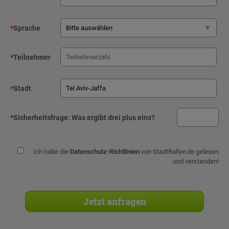
*
Sprache
*
Teilnehmer
*
Stadt
*
Sicherheitsfrage:
Was ergibt drei plus eins?
Ich habe die
Datenschutz-Richtlinien
von StadtRallye.de gelesen
und verstanden!