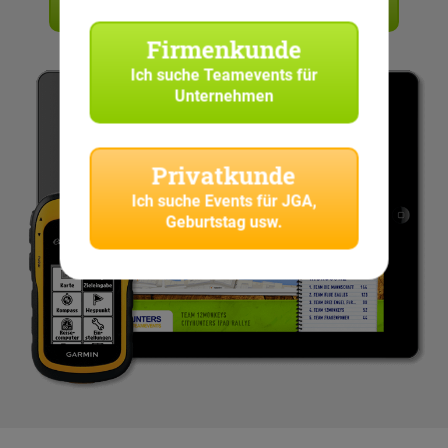
Angebot anfordern
Firmenkunde
Ich suche
Teamevents für
Unternehmen
Privatkunde
Ich suche
Events für JGA,
Geburtstag usw.