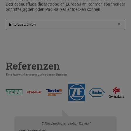
Betriebsausflugs die Metropolen Europas im Rahmen spannender
Schnitzeljagden oder iPad Rallyes entdecken können.
Referenzen
Eine Auswahl unserer zufriedenen Kunden
"Alles bestens, vielen Dank!"
hays (Schweiz) AG