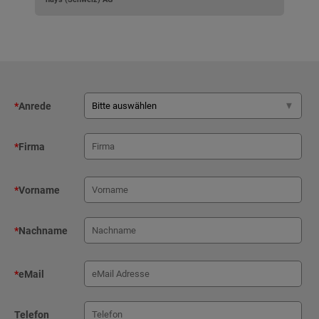
*
Anrede
*
Firma
*
Vorname
*
Nachname
*
eMail
Telefon