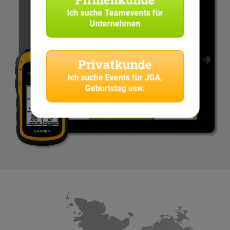
Ich suche
Teamevents für
Unternehmen
Privatkunde
Ich suche
Events für JGA,
Geburtstag usw.