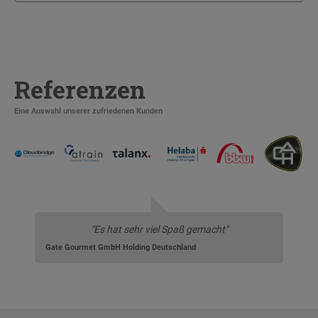
Referenzen
Eine Auswahl unserer zufriedenen Kunden
"Es hat sehr viel Spaß gemacht"
Gate Gourmet GmbH Holding Deutschland