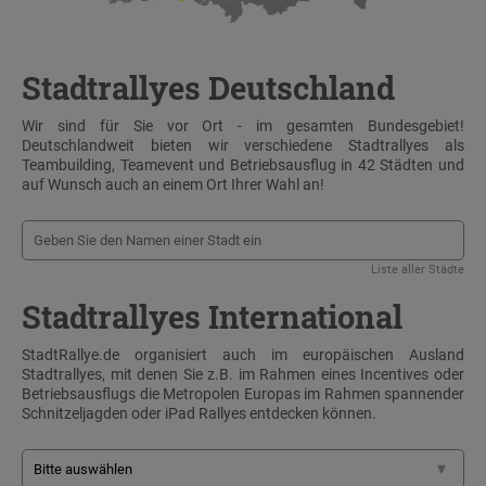
Stadtrallyes Deutschland
Wir sind für Sie vor Ort - im gesamten Bundesgebiet!
Deutschlandweit bieten wir verschiedene Stadtrallyes als
Teambuilding, Teamevent und Betriebsausflug in 42 Städten und
auf Wunsch auch an einem Ort Ihrer Wahl an!
Liste aller Städte
Stadtrallyes International
StadtRallye.de organisiert auch im europäischen Ausland
Stadtrallyes, mit denen Sie z.B. im Rahmen eines Incentives oder
Betriebsausflugs die Metropolen Europas im Rahmen spannender
Schnitzeljagden oder iPad Rallyes entdecken können.