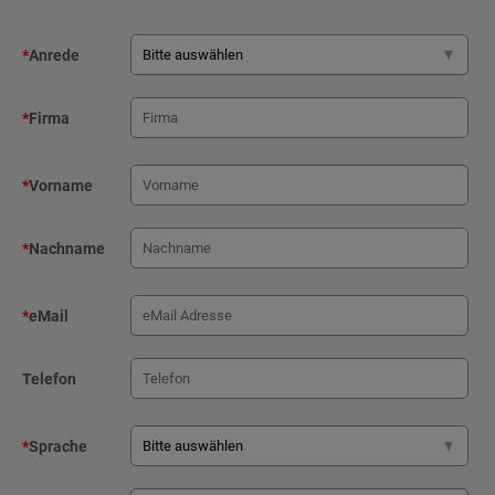
*
Anrede
*
Firma
*
Vorname
*
Nachname
*
eMail
Telefon
*
Sprache