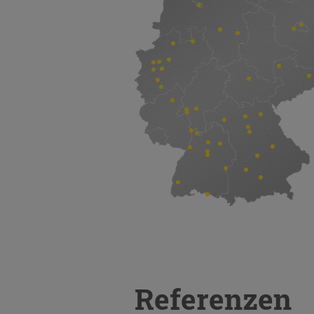
Referenzen