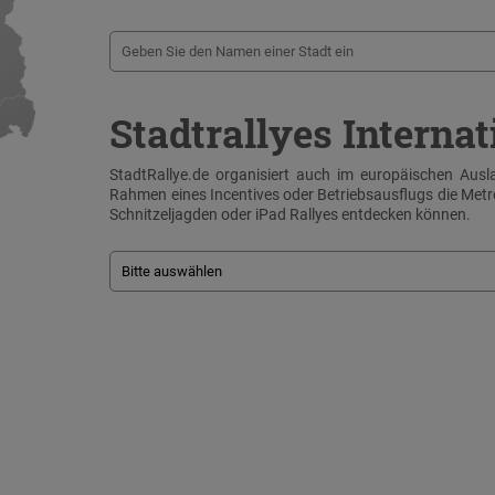
Stadtrallyes Internat
StadtRallye.de organisiert auch im europäischen Ausla
Rahmen eines Incentives oder Betriebsausflugs die Me
Schnitzeljagden oder iPad Rallyes entdecken können.