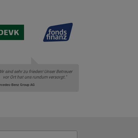
Wir sind sehr zu frieden! Unser Betreuer
vor Ort hat uns rundum versorgt."
rcedes-Benz Group AG