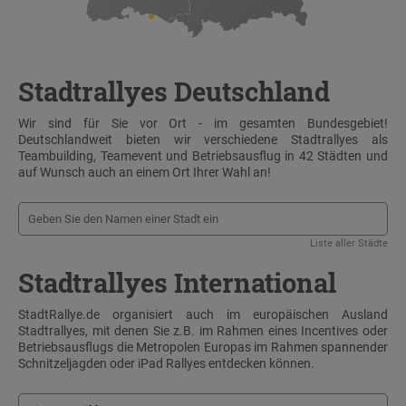
Stadtrallyes Deutschland
Wir sind für Sie vor Ort - im gesamten Bundesgebiet!
Deutschlandweit bieten wir verschiedene Stadtrallyes als
Teambuilding, Teamevent und Betriebsausflug in 42 Städten und
auf Wunsch auch an einem Ort Ihrer Wahl an!
Liste aller Städte
Stadtrallyes International
StadtRallye.de organisiert auch im europäischen Ausland
Stadtrallyes, mit denen Sie z.B. im Rahmen eines Incentives oder
Betriebsausflugs die Metropolen Europas im Rahmen spannender
Schnitzeljagden oder iPad Rallyes entdecken können.