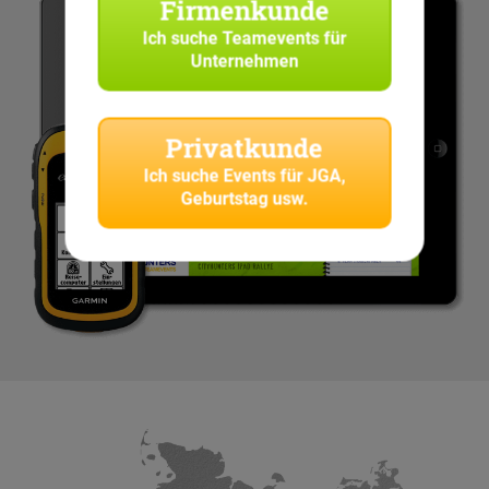
Firmenkunde
Ich suche
Teamevents für
Unternehmen
Privatkunde
Ich suche
Events für JGA,
Geburtstag usw.