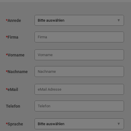
*
Anrede
*
Firma
*
Vorname
*
Nachname
*
eMail
Telefon
*
Sprache