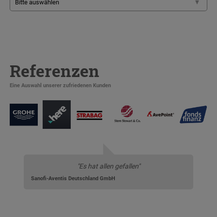
Referenzen
Eine Auswahl unserer zufriedenen Kunden
"Es hat allen gefallen"
Sanofi-Aventis Deutschland GmbH